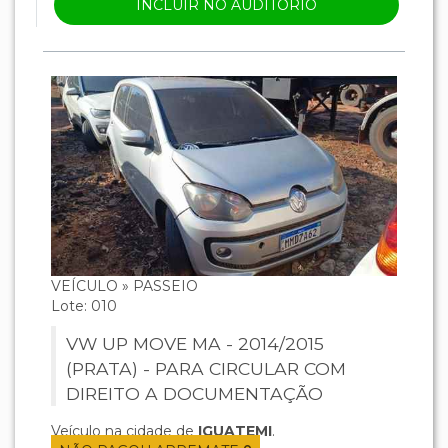
INCLUIR NO AUDITÓRIO
VEÍCULO » PASSEIO
Lote: 010
VW UP MOVE MA - 2014/2015
(PRATA) - PARA CIRCULAR COM
DIREITO A DOCUMENTAÇÃO
Veículo na cidade de
IGUATEMI
.