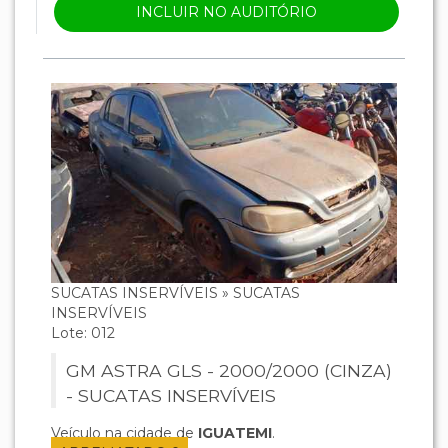
INCLUIR NO AUDITÓRIO
SUCATAS INSERVÍVEIS » SUCATAS
INSERVÍVEIS
Lote: 012
GM ASTRA GLS - 2000/2000 (CINZA)
- SUCATAS INSERVÍVEIS
Veículo na cidade de
IGUATEMI
.