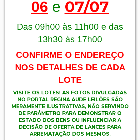
07/07
06
e
Das 09h00 às 11h00 e das
13h30 às 17h00
CONFIRME O ENDEREÇO
NOS DETALHES DE CADA
LOTE
VISITE OS LOTES! AS FOTOS DIVULGADAS
NO PORTAL REGINA AUDE LEILÕES SÃO
MERAMENTE ILUSTRATIVAS, NÃO SERVINDO
DE PARÂMETRO PARA DEMONSTRAR O
ESTADO DOS BENS OU INFLUENCIAR A
DECISÃO DE OFERTA DE LANCES PARA
ARREMATAÇÃO DOS MESMOS.