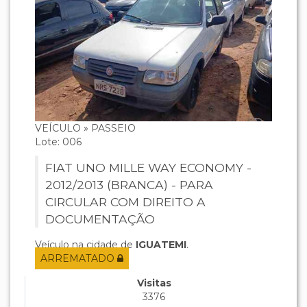
VEÍCULO » PASSEIO
Lote: 006
FIAT UNO MILLE WAY ECONOMY -
2012/2013 (BRANCA) - PARA
CIRCULAR COM DIREITO A
DOCUMENTAÇÃO
Veículo na cidade de
IGUATEMI
.
ARREMATADO
Visitas
3376