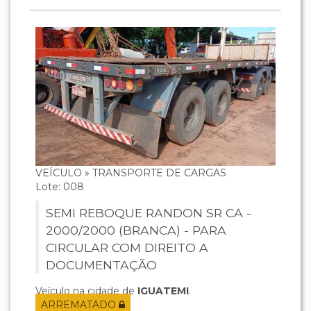
VEÍCULO » TRANSPORTE DE CARGAS
Lote: 008
SEMI REBOQUE RANDON SR CA -
2000/2000 (BRANCA) - PARA
CIRCULAR COM DIREITO A
DOCUMENTAÇÃO
Veículo na cidade de
IGUATEMI
.
ARREMATADO