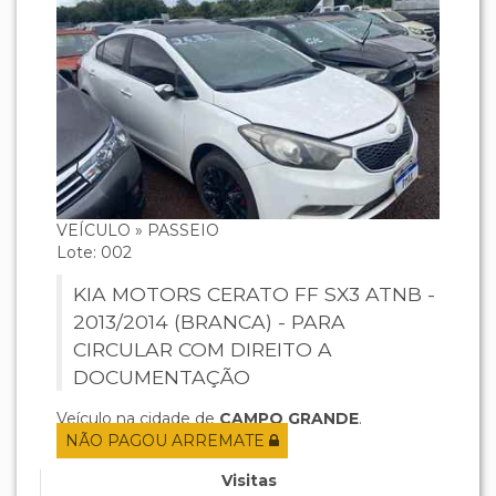
VEÍCULO » PASSEIO
Lote: 002
KIA MOTORS CERATO FF SX3 ATNB -
2013/2014 (BRANCA) - PARA
CIRCULAR COM DIREITO A
DOCUMENTAÇÃO
Veículo na cidade de
CAMPO GRANDE
.
NÃO PAGOU ARREMATE
Visitas