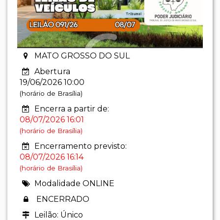
MATO GROSSO DO SUL
Abertura
19/06/2026 10:00
(horário de Brasília)
Encerra a partir de:
08/07/2026 16:01
(horário de Brasília)
Encerramento previsto:
08/07/2026 16:14
(horário de Brasília)
Modalidade ONLINE
ENCERRADO
Leilão: Único