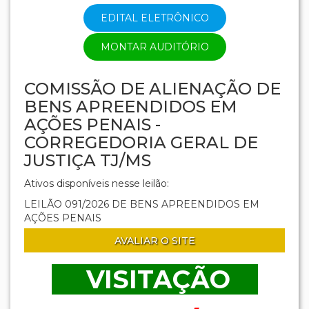
EDITAL ELETRÔNICO
MONTAR AUDITÓRIO
COMISSÃO DE ALIENAÇÃO DE
BENS APREENDIDOS EM
AÇÕES PENAIS -
CORREGEDORIA GERAL DE
JUSTIÇA TJ/MS
Ativos disponíveis nesse leilão:
LEILÃO 091/2026 DE BENS APREENDIDOS EM
AÇÕES PENAIS
AVALIAR O SITE
VISITAÇÃO