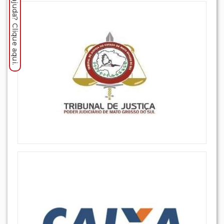
Precisa de ajuda? Clique aqui.