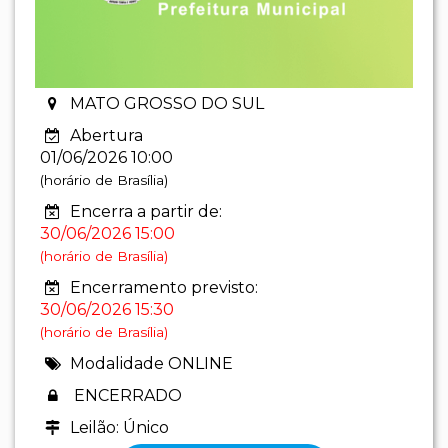
MATO GROSSO DO SUL
Abertura
01/06/2026 10:00
(horário de Brasília)
Encerra a partir de:
30/06/2026 15:00
(horário de Brasília)
Encerramento previsto:
30/06/2026 15:30
(horário de Brasília)
Modalidade ONLINE
ENCERRADO
Leilão: Único