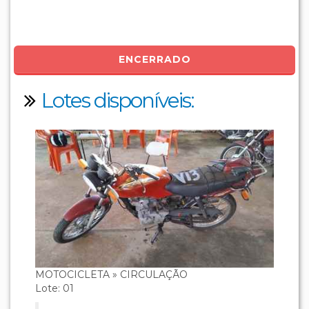
ENCERRADO
Lotes disponíveis:
MOTOCICLETA » CIRCULAÇÃO
Lote: 01