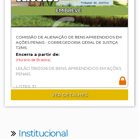
COMISSÃO DE ALIENAÇÃO DE BENS APREENDIDOS EM
AÇÕES PENAIS - CORREGEDORIA GERAL DE JUSTIÇA
TJ/MS
Encerra a partir de:
(Horário de Brasília)
LEILÃO 159/2026 DE BENS APREENDIDOS EM AÇÕES
PENAIS
LOTES 31
VER DETALHES
Institucional