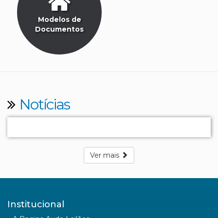
Modelos de
Documentos
Notícias
Ver mais
Institucional