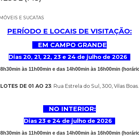
 MÓVEIS E SUCATAS
PERÍODO E LOCAIS DE VISITAÇÃO:
EM CAMPO GRANDE
Dias 20, 21, 22, 23 e 24 de julho de 2026
08h30min às 11h00min e das 14h00min às 16h00min (horário
LOTES DE 01 AO 23
: Rua Estrela do Sul, 300, Vilas Boas.
NO INTERIOR:
Dias 23 e 24 de julho de 2026
08h30min às 11h00min e das 14h00min às 16h00min (horário