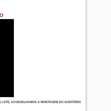
IO
M) LOTE, ACONSELHAMOS A MONTAGEM DO AUDITÓRIO