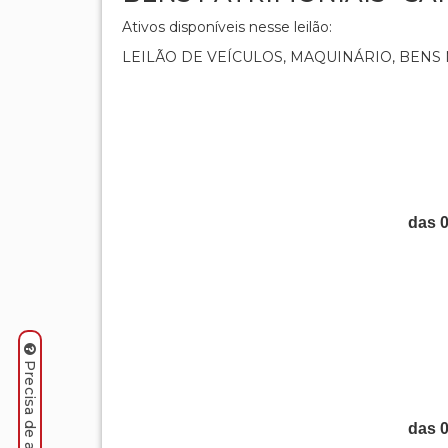
Ativos disponíveis nesse leilão:
LEILÃO DE VEÍCULOS, MAQUINÁRIO, BENS
das 
das 