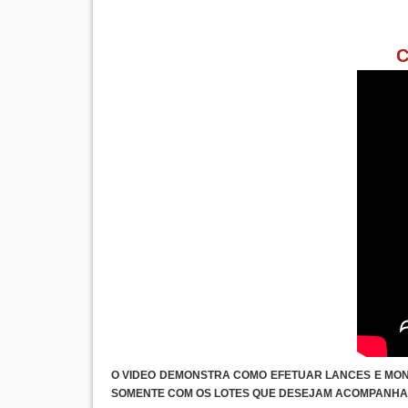
C
O VIDEO DEMONSTRA COMO EFETUAR LANCES E MONT
SOMENTE COM OS LOTES QUE DESEJAM ACOMPANHA