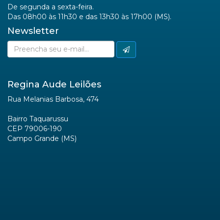
De segunda a sexta-feira.
Das 08h00 às 11h30 e das 13h30 às 17h00 (MS).
Newsletter
Regina Aude Leilões
Rua Melanias Barbosa, 474
Bairro Taquarussu
CEP 79006-190
Campo Grande (MS)