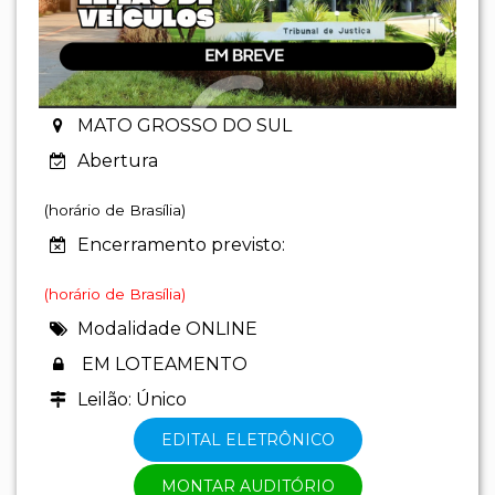
MATO GROSSO DO SUL
Abertura
(horário de Brasília)
Encerramento previsto:
(horário de Brasília)
Modalidade ONLINE
EM LOTEAMENTO
Leilão: Único
EDITAL ELETRÔNICO
MONTAR AUDITÓRIO