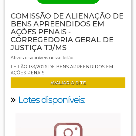
COMISSÃO DE ALIENAÇÃO DE
BENS APREENDIDOS EM
AÇÕES PENAIS -
CORREGEDORIA GERAL DE
JUSTIÇA TJ/MS
Ativos disponíveis nesse leilão:
LEILÃO 133/2026 DE BENS APREENDIDOS EM
AÇÕES PENAIS
AVALIAR O SITE
Lotes disponíveis: