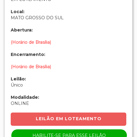
Local:
MATO GROSSO DO SUL
Abertura:
(Horário de Brasília)
Encerramento:
(Horário de Brasília)
Leilão:
Único
Modalidade:
ONLINE
LEILÃO EM LOTEAMENTO
HABILITE-SE PARA ESSE LEILÃO