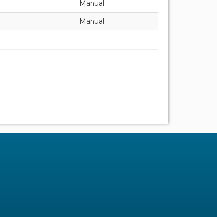
Manual
Manual