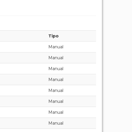
Tipo
Manual
Manual
Manual
Manual
Manual
Manual
Manual
Manual