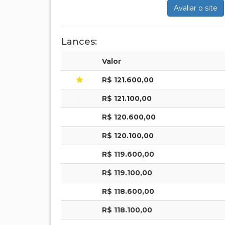
Avaliar o site
Lances:
Valor
R$ 121.600,00
R$ 121.100,00
R$ 120.600,00
R$ 120.100,00
R$ 119.600,00
R$ 119.100,00
R$ 118.600,00
R$ 118.100,00