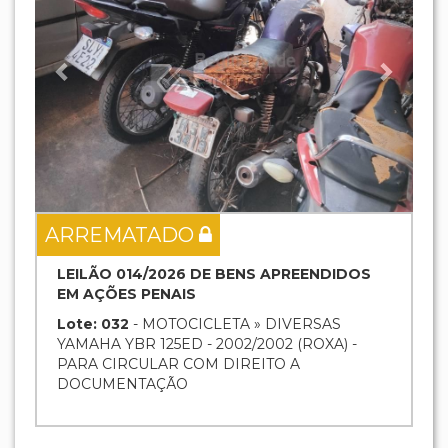
ARREMATADO
LEILÃO 014/2026 DE BENS APREENDIDOS
EM AÇÕES PENAIS
Lote: 032
- MOTOCICLETA » DIVERSAS
YAMAHA YBR 125ED - 2002/2002 (ROXA) -
PARA CIRCULAR COM DIREITO A
DOCUMENTAÇÃO