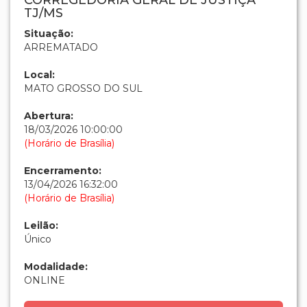
CORREGEDORIA GERAL DE JUSTIÇA
TJ/MS
Situação:
ARREMATADO
Local:
MATO GROSSO DO SUL
Abertura:
18/03/2026 10:00:00
(Horário de Brasília)
Encerramento:
13/04/2026 16:32:00
(Horário de Brasília)
Leilão:
Único
Modalidade:
ONLINE