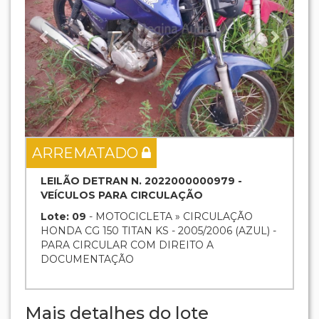
ARREMATADO
LEILÃO DETRAN N. 2022000000979 -
VEÍCULOS PARA CIRCULAÇÃO
Lote: 09
- MOTOCICLETA » CIRCULAÇÃO
HONDA CG 150 TITAN KS - 2005/2006 (AZUL) -
PARA CIRCULAR COM DIREITO A
DOCUMENTAÇÃO
Mais detalhes do lote