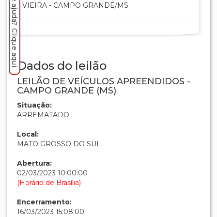
Precisa de ajuda? Clique aqui.
VIEIRA - CAMPO GRANDE/MS
Dados do leilão
LEILÃO DE VEÍCULOS APREENDIDOS -
CAMPO GRANDE (MS)
Situação:
ARREMATADO
Local:
MATO GROSSO DO SUL
Abertura:
02/03/2023 10:00:00
(Horário de Brasília)
Encerramento:
16/03/2023 15:08:00