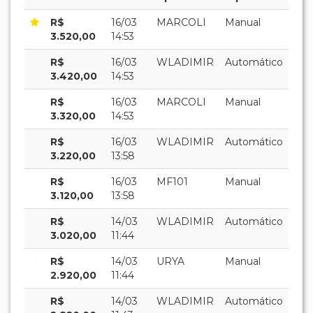
R$
16/03
MARCOLI
Manual
3.520,00
14:53
R$
16/03
WLADIMIR
Automático
3.420,00
14:53
R$
16/03
MARCOLI
Manual
3.320,00
14:53
R$
16/03
WLADIMIR
Automático
3.220,00
13:58
R$
16/03
MF101
Manual
3.120,00
13:58
R$
14/03
WLADIMIR
Automático
3.020,00
11:44
R$
14/03
URYA
Manual
2.920,00
11:44
R$
14/03
WLADIMIR
Automático