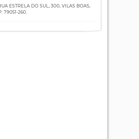
UA ESTRELA DO SUL, 300, VILAS BOAS,
 79051-260.