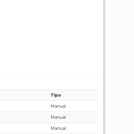
Tipo
Manual
Manual
Manual