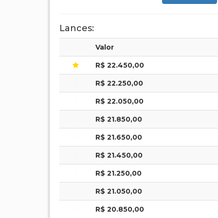
Lances:
Valor
R$ 22.450,00
R$ 22.250,00
R$ 22.050,00
R$ 21.850,00
R$ 21.650,00
R$ 21.450,00
R$ 21.250,00
R$ 21.050,00
R$ 20.850,00