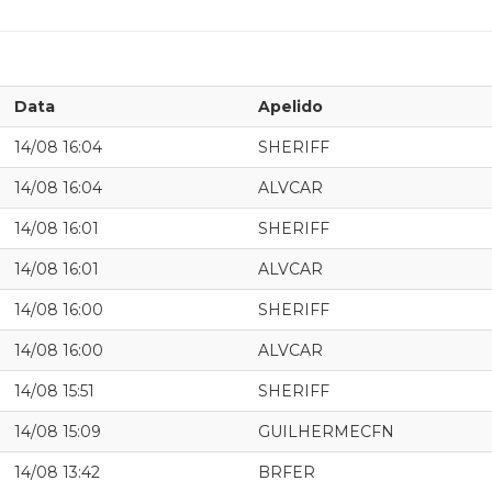
Data
Apelido
14/08 16:04
SHERIFF
14/08 16:04
ALVCAR
14/08 16:01
SHERIFF
14/08 16:01
ALVCAR
14/08 16:00
SHERIFF
14/08 16:00
ALVCAR
14/08 15:51
SHERIFF
14/08 15:09
GUILHERMECFN
14/08 13:42
BRFER