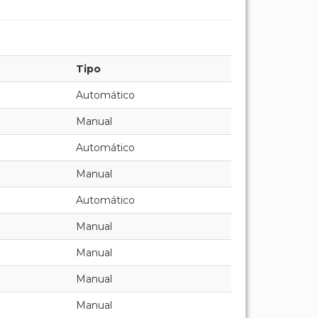
Tipo
Automático
Manual
Automático
Manual
Automático
Manual
Manual
Manual
Manual