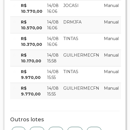
R$
14/08
JOCASI
Manual
10.770,00
16:06
R$
14/08
DRMJFA
Manual
10.570,00
16:06
R$
14/08
TINTAS
Manual
10.370,00
16:06
R$
14/08
GUILHERMECFN
Manual
10.170,00
15:58
R$
14/08
TINTAS
Manual
9.970,00
15:55
R$
14/08
GUILHERMECFN
Manual
9.770,00
15:55
Outros lotes