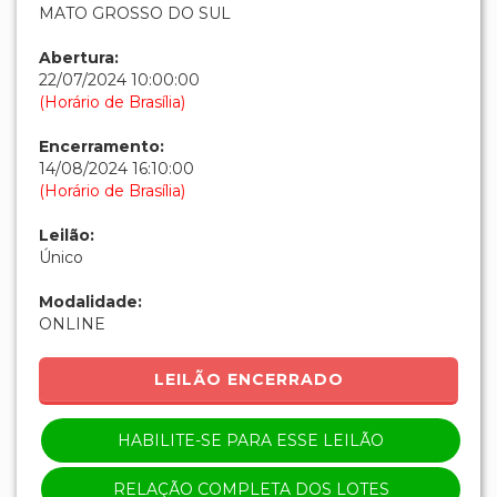
MATO GROSSO DO SUL
Abertura:
22/07/2024 10:00:00
(Horário de Brasília)
Encerramento:
14/08/2024 16:10:00
(Horário de Brasília)
Leilão:
Único
Modalidade:
ONLINE
LEILÃO ENCERRADO
HABILITE-SE PARA ESSE LEILÃO
RELAÇÃO COMPLETA DOS LOTES