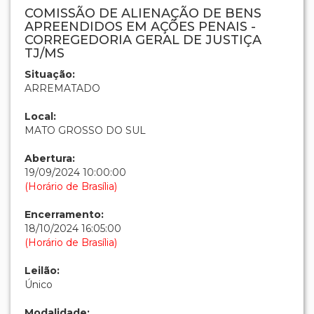
COMISSÃO DE ALIENAÇÃO DE BENS
APREENDIDOS EM AÇÕES PENAIS -
CORREGEDORIA GERAL DE JUSTIÇA
TJ/MS
Situação:
ARREMATADO
Local:
MATO GROSSO DO SUL
Abertura:
19/09/2024 10:00:00
(Horário de Brasília)
Encerramento:
18/10/2024 16:05:00
(Horário de Brasília)
Leilão:
Único
Modalidade: