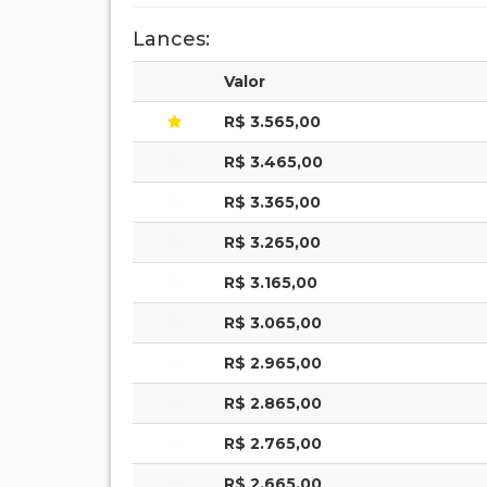
Lances:
Valor
R$ 3.565,00
R$ 3.465,00
R$ 3.365,00
R$ 3.265,00
R$ 3.165,00
R$ 3.065,00
R$ 2.965,00
R$ 2.865,00
R$ 2.765,00
R$ 2.665,00