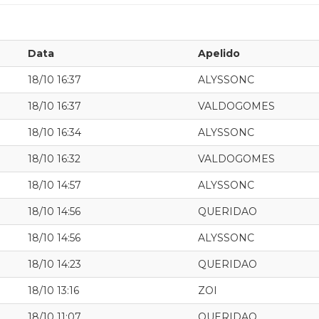
Data
Apelido
18/10 16:37
ALYSSONC
18/10 16:37
VALDOGOMES
18/10 16:34
ALYSSONC
18/10 16:32
VALDOGOMES
18/10 14:57
ALYSSONC
18/10 14:56
QUERIDAO
18/10 14:56
ALYSSONC
18/10 14:23
QUERIDAO
18/10 13:16
ZOI
18/10 11:07
QUERIDAO