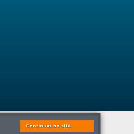
Continuar no site