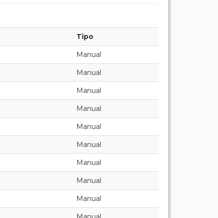
Tipo
Manual
Manual
Manual
Manual
Manual
Manual
Manual
Manual
Manual
Manual