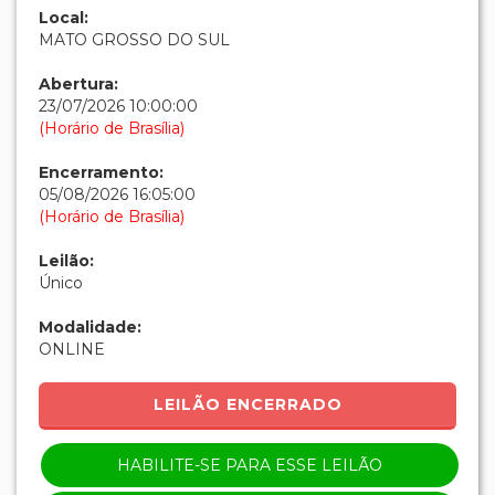
Local:
MATO GROSSO DO SUL
Abertura:
23/07/2026 10:00:00
(Horário de Brasília)
Encerramento:
05/08/2026 16:05:00
(Horário de Brasília)
Leilão:
Único
Modalidade:
ONLINE
LEILÃO ENCERRADO
HABILITE-SE PARA ESSE LEILÃO