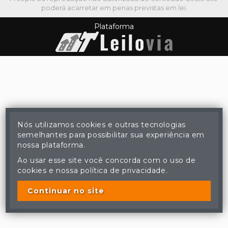
poderá acarretar em penas previstas em lei.
Plataforma
Nós utilizamos cookies e outras tecnologias
semelhantes para possibilitar sua experiência em
nossa plataforma.
Ao usar esse site você concorda com o uso de
cookies e nossa política de privacidade.
Continuar no site