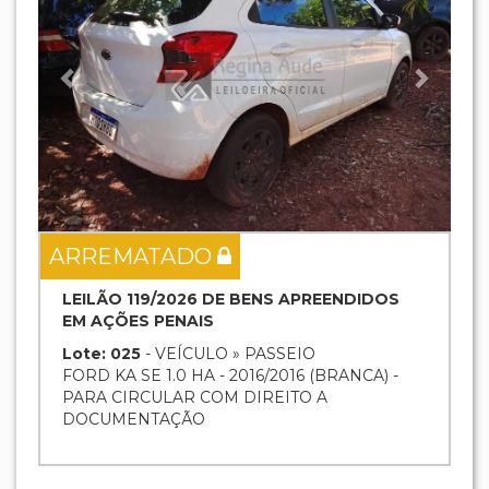
ARREMATADO
LEILÃO 119/2026 DE BENS APREENDIDOS
EM AÇÕES PENAIS
Lote: 025
- VEÍCULO » PASSEIO
FORD KA SE 1.0 HA - 2016/2016 (BRANCA) -
PARA CIRCULAR COM DIREITO A
DOCUMENTAÇÃO