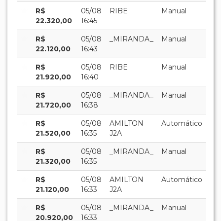
R$
05/08
RIBE
Manual
22.320,00
16:45
R$
05/08
_MIRANDA_
Manual
22.120,00
16:43
R$
05/08
RIBE
Manual
21.920,00
16:40
R$
05/08
_MIRANDA_
Manual
21.720,00
16:38
R$
05/08
AMILTON
Automático
21.520,00
16:35
J2A
R$
05/08
_MIRANDA_
Manual
21.320,00
16:35
R$
05/08
AMILTON
Automático
21.120,00
16:33
J2A
R$
05/08
_MIRANDA_
Manual
20.920,00
16:33