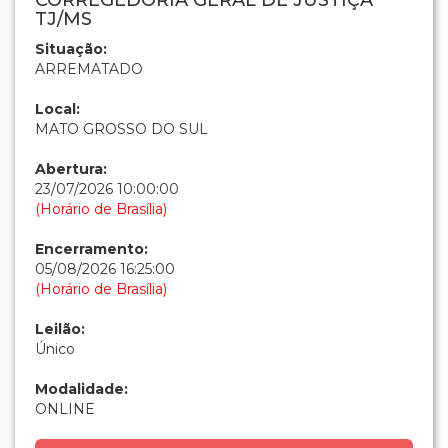
CORREGEDORIA GERAL DE JUSTIÇA
TJ/MS
Situação:
ARREMATADO
Local:
MATO GROSSO DO SUL
Abertura:
23/07/2026 10:00:00
(Horário de Brasília)
Encerramento:
05/08/2026 16:25:00
(Horário de Brasília)
Leilão:
Único
Modalidade:
ONLINE