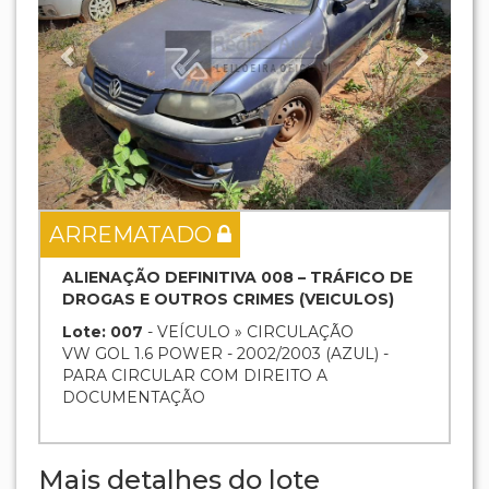
ARREMATADO
ALIENAÇÃO DEFINITIVA 008 – TRÁFICO DE
DROGAS E OUTROS CRIMES (VEICULOS)
Lote: 007
- VEÍCULO » CIRCULAÇÃO
VW GOL 1.6 POWER - 2002/2003 (AZUL) -
PARA CIRCULAR COM DIREITO A
DOCUMENTAÇÃO
Mais detalhes do lote