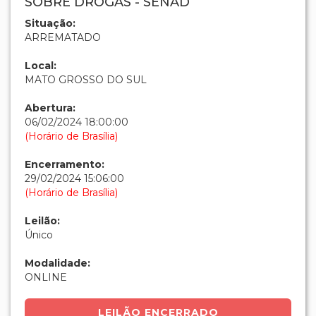
SOBRE DROGAS - SENAD
Situação:
ARREMATADO
Local:
MATO GROSSO DO SUL
Abertura:
06/02/2024 18:00:00
(Horário de Brasília)
Encerramento:
29/02/2024 15:06:00
(Horário de Brasília)
Leilão:
Único
Modalidade:
ONLINE
LEILÃO ENCERRADO