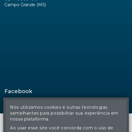
Campo Grande (MS)
Facebook
Nós utilizamos cookies e outras tecnologias
semelhantes para possibilitar sua experiência em
nossa plataforma.
Ao usar esse site você concorda com o uso de