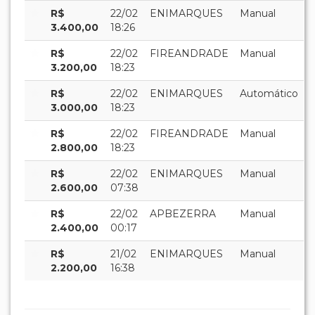
R$
22/02
ENIMARQUES
Manual
3.400,00
18:26
R$
22/02
FIREANDRADE
Manual
3.200,00
18:23
R$
22/02
ENIMARQUES
Automático
3.000,00
18:23
R$
22/02
FIREANDRADE
Manual
2.800,00
18:23
R$
22/02
ENIMARQUES
Manual
2.600,00
07:38
R$
22/02
APBEZERRA
Manual
2.400,00
00:17
R$
21/02
ENIMARQUES
Manual
2.200,00
16:38