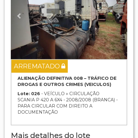
ARREMATADO
ALIENAÇÃO DEFINITIVA 008 – TRÁFICO DE
DROGAS E OUTROS CRIMES (VEICULOS)
Lote: 026
- VEÍCULO » CIRCULAÇÃO
SCANIA P 420 A 6X4 - 2008/2008 (BRANCA) -
PARA CIRCULAR COM DIREITO A
DOCUMENTAÇÃO
Mais detalhes do lote