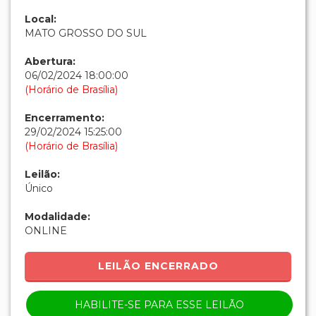
Local:
MATO GROSSO DO SUL
Abertura:
06/02/2024 18:00:00
(Horário de Brasília)
Encerramento:
29/02/2024 15:25:00
(Horário de Brasília)
Leilão:
Único
Modalidade:
ONLINE
LEILÃO ENCERRADO
HABILITE-SE PARA ESSE LEILÃO