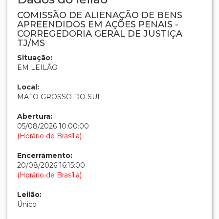
COMISSÃO DE ALIENAÇÃO DE BENS
APREENDIDOS EM AÇÕES PENAIS -
CORREGEDORIA GERAL DE JUSTIÇA
TJ/MS
Situação:
EM LEILÃO
Local:
MATO GROSSO DO SUL
Abertura:
05/08/2026 10:00:00
(Horário de Brasília)
Encerramento:
20/08/2026 16:15:00
(Horário de Brasília)
Leilão:
Único