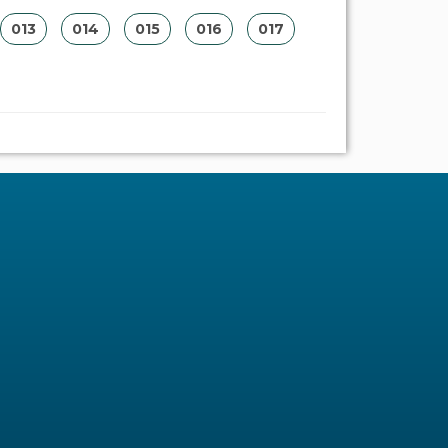
013
014
015
016
017