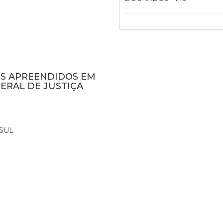
NS APREENDIDOS EM
ERAL DE JUSTIÇA
SUL
0