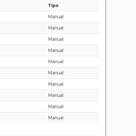
Tipo
Manual
Manual
Manual
Manual
Manual
Manual
Manual
Manual
Manual
Manual