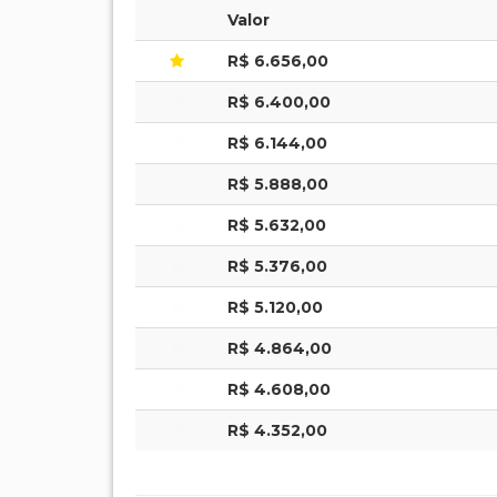
Valor
R$ 6.656,00
R$ 6.400,00
R$ 6.144,00
R$ 5.888,00
R$ 5.632,00
R$ 5.376,00
R$ 5.120,00
R$ 4.864,00
R$ 4.608,00
R$ 4.352,00