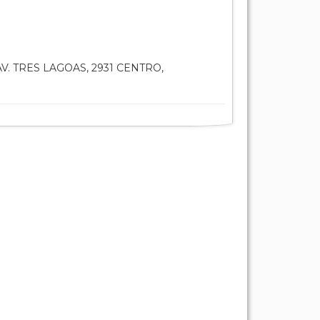
V. TRES LAGOAS, 2931 CENTRO,