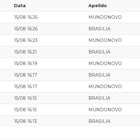
Data
Apelido
15/08 16:26
MUNDONOVO
15/08 16:26
BRASILIA
15/08 16:23
MUNDONOVO
15/08 16:21
BRASILIA
15/08 16:19
MUNDONOVO
15/08 16:17
BRASILIA
15/08 16:17
MUNDONOVO
15/08 16:15
BRASILIA
15/08 16:15
MUNDONOVO
15/08 16:13
BRASILIA