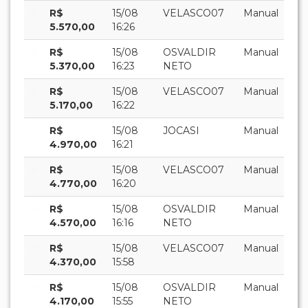
R$
15/08
VELASCO07
Manual
5.570,00
16:26
R$
15/08
OSVALDIR
Manual
5.370,00
16:23
NETO
R$
15/08
VELASCO07
Manual
5.170,00
16:22
R$
15/08
JOCASI
Manual
4.970,00
16:21
R$
15/08
VELASCO07
Manual
4.770,00
16:20
R$
15/08
OSVALDIR
Manual
4.570,00
16:16
NETO
R$
15/08
VELASCO07
Manual
4.370,00
15:58
R$
15/08
OSVALDIR
Manual
4.170,00
15:55
NETO