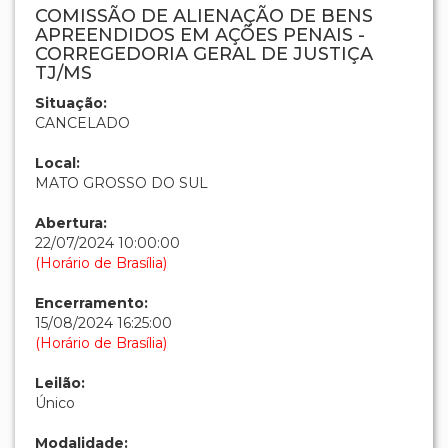
COMISSÃO DE ALIENAÇÃO DE BENS
APREENDIDOS EM AÇÕES PENAIS -
CORREGEDORIA GERAL DE JUSTIÇA
TJ/MS
Situação:
CANCELADO
Local:
MATO GROSSO DO SUL
Abertura:
22/07/2024 10:00:00
(Horário de Brasília)
Encerramento:
15/08/2024 16:25:00
(Horário de Brasília)
Leilão:
Único
Modalidade: