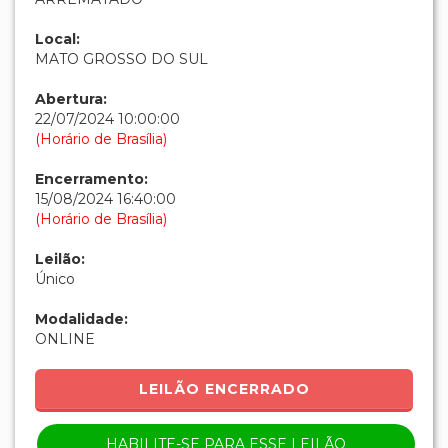
Local:
MATO GROSSO DO SUL
Abertura:
22/07/2024 10:00:00
(Horário de Brasília)
Encerramento:
15/08/2024 16:40:00
(Horário de Brasília)
Leilão:
Único
Modalidade:
ONLINE
LEILÃO ENCERRADO
HABILITE-SE PARA ESSE LEILÃO