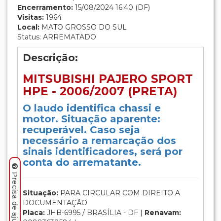
Encerramento:
15/08/2024 16:40 (DF)
Visitas:
1964
Local:
MATO GROSSO DO SUL
Status: ARREMATADO
Descrição:
MITSUBISHI PAJERO SPORT
HPE - 2006/2007 (PRETA)
O laudo identifica chassi e
motor. Situação aparente:
recuperável. Caso seja
necessário a remarcação dos
sinais identificadores, será por
conta do arrematante.
Situação:
PARA CIRCULAR COM DIREITO A
DOCUMENTAÇÃO
Placa:
JHB-6995 / BRASÍLIA - DF |
Renavam: