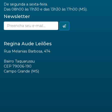
De segunda a sexta-feira.
Das 08h00 às 11h30 e das 13h30 às 17h00 (MS).
Newsletter
Regina Aude Leilões
Rua Melanias Barbosa, 474
Bairro Taquarussu
CEP 79006-190
Campo Grande (MS)