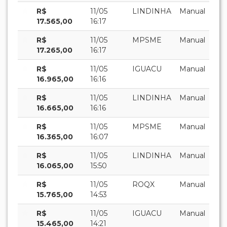
R$
11/05
LINDINHA
Manual
17.565,00
16:17
R$
11/05
MPSME
Manual
17.265,00
16:17
R$
11/05
IGUACU
Manual
16.965,00
16:16
R$
11/05
LINDINHA
Manual
16.665,00
16:16
R$
11/05
MPSME
Manual
16.365,00
16:07
R$
11/05
LINDINHA
Manual
16.065,00
15:50
R$
11/05
ROQX
Manual
15.765,00
14:53
R$
11/05
IGUACU
Manual
15.465,00
14:21