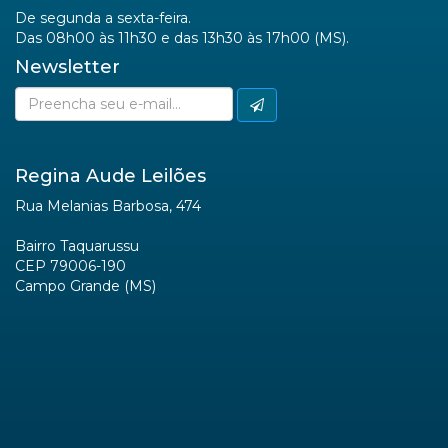
De segunda a sexta-feira.
Das 08h00 às 11h30 e das 13h30 às 17h00 (MS).
Newsletter
Regina Aude Leilões
Rua Melanias Barbosa, 474
Bairro Taquarussu
CEP 79006-190
Campo Grande (MS)