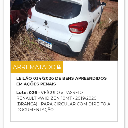
ARREMATADO
LEILÃO 034/2026 DE BENS APREENDIDOS
EM AÇÕES PENAIS
Lote: 026
- VEÍCULO » PASSEIO
RENAULT KWID ZEN 10MT - 2019/2020
(BRANCA) - PARA CIRCULAR COM DIREITO A
DOCUMENTAÇÃO