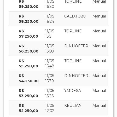
R$
11/05
TOPLINE
Manual
59.250,00
16:30
R$
11/05
CALIXTO86
Manual
58.250,00
16:24
R$
11/05
TOPLINE
Manual
57.250,00
15:51
R$
11/05
DINHOFFER
Manual
56.250,00
15:50
R$
11/05
TOPLINE
Manual
55.250,00
15:48
R$
11/05
DINHOFFER
Manual
54.250,00
15:39
R$
11/05
YMDESA
Manual
53.250,00
15:26
R$
11/05
KEULIAN
Manual
52.250,00
12:02