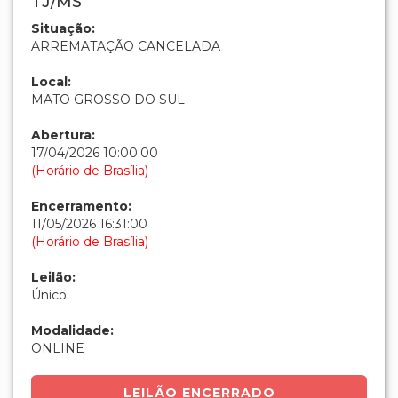
TJ/MS
Situação:
ARREMATAÇÃO CANCELADA
Local:
MATO GROSSO DO SUL
Abertura:
17/04/2026 10:00:00
(Horário de Brasília)
Encerramento:
11/05/2026 16:31:00
(Horário de Brasília)
Leilão:
Único
Modalidade:
ONLINE
LEILÃO ENCERRADO