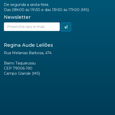
De segunda a sexta-feira.
Das 08h00 às 11h30 e das 13h30 às 17h00 (MS).
Newsletter
Regina Aude Leilões
Rua Melanias Barbosa, 474
Bairro Taquarussu
CEP 79006-190
Campo Grande (MS)