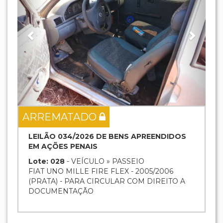
ARREMATADO
LEILÃO 034/2026 DE BENS APREENDIDOS
EM AÇÕES PENAIS
Lote: 028
- VEÍCULO » PASSEIO
FIAT UNO MILLE FIRE FLEX - 2005/2006
(PRATA) - PARA CIRCULAR COM DIREITO A
DOCUMENTAÇÃO