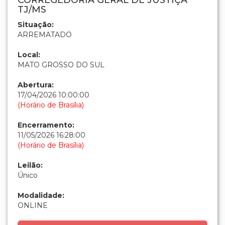
CORREGEDORIA GERAL DE JUSTIÇA
TJ/MS
Situação:
ARREMATADO
Local:
MATO GROSSO DO SUL
Abertura:
17/04/2026 10:00:00
(Horário de Brasília)
Encerramento:
11/05/2026 16:28:00
(Horário de Brasília)
Leilão:
Único
Modalidade:
ONLINE