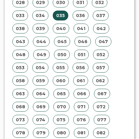
028
029
030
031
032
033
034
035
036
037
038
039
040
041
042
043
044
045
046
047
048
049
050
051
052
053
054
055
056
057
058
059
060
061
062
063
064
065
066
067
068
069
070
071
072
073
074
075
076
077
078
079
080
081
082