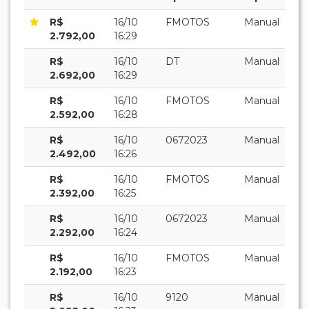
R$
16/10
FMOTOS
Manual
2.792,00
16:29
R$
16/10
DT
Manual
2.692,00
16:29
R$
16/10
FMOTOS
Manual
2.592,00
16:28
R$
16/10
0672023
Manual
2.492,00
16:26
R$
16/10
FMOTOS
Manual
2.392,00
16:25
R$
16/10
0672023
Manual
2.292,00
16:24
R$
16/10
FMOTOS
Manual
2.192,00
16:23
R$
16/10
9120
Manual