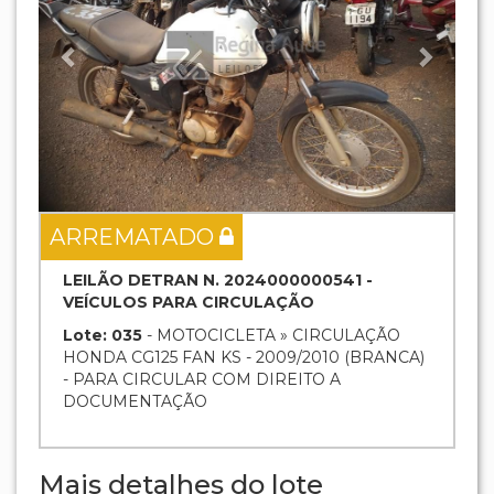
ARREMATADO
LEILÃO DETRAN N. 2024000000541 -
VEÍCULOS PARA CIRCULAÇÃO
Lote: 035
- MOTOCICLETA » CIRCULAÇÃO
HONDA CG125 FAN KS - 2009/2010 (BRANCA)
- PARA CIRCULAR COM DIREITO A
DOCUMENTAÇÃO
Mais detalhes do lote