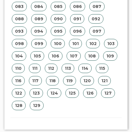
083
084
085
086
087
088
089
090
091
092
093
094
095
096
097
098
099
100
101
102
103
104
105
106
107
108
109
110
111
112
113
114
115
116
117
118
119
120
121
122
123
124
125
126
127
128
129