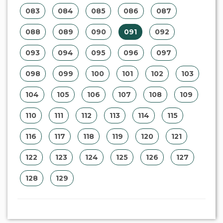
083
084
085
086
087
088
089
090
091
092
093
094
095
096
097
098
099
100
101
102
103
104
105
106
107
108
109
110
111
112
113
114
115
116
117
118
119
120
121
122
123
124
125
126
127
128
129