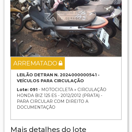
ARREMATADO
LEILÃO DETRAN N. 2024000000541 -
VEÍCULOS PARA CIRCULAÇÃO
Lote: 091
- MOTOCICLETA » CIRCULAÇÃO
HONDA BIZ 125 ES - 2012/2012 (PRATA) -
PARA CIRCULAR COM DIREITO A
DOCUMENTAÇÃO
Mais detalhes do lote