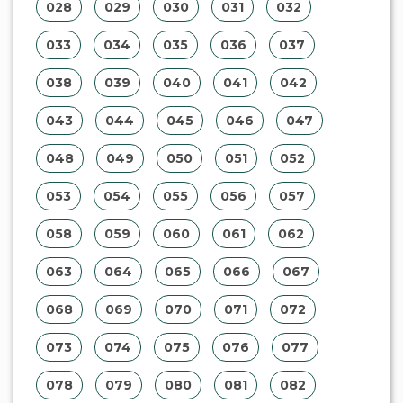
028
029
030
031
032
033
034
035
036
037
038
039
040
041
042
043
044
045
046
047
048
049
050
051
052
053
054
055
056
057
058
059
060
061
062
063
064
065
066
067
068
069
070
071
072
073
074
075
076
077
078
079
080
081
082