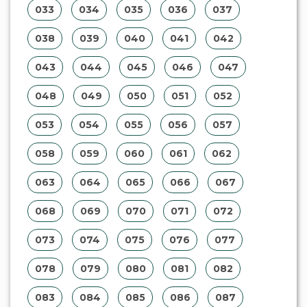
033
034
035
036
037
038
039
040
041
042
043
044
045
046
047
048
049
050
051
052
053
054
055
056
057
058
059
060
061
062
063
064
065
066
067
068
069
070
071
072
073
074
075
076
077
078
079
080
081
082
083
084
085
086
087