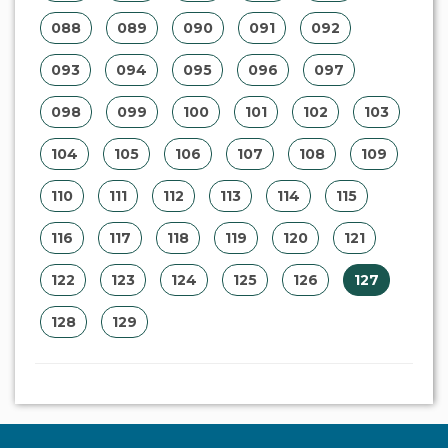
088
089
090
091
092
093
094
095
096
097
098
099
100
101
102
103
104
105
106
107
108
109
110
111
112
113
114
115
116
117
118
119
120
121
122
123
124
125
126
127
128
129