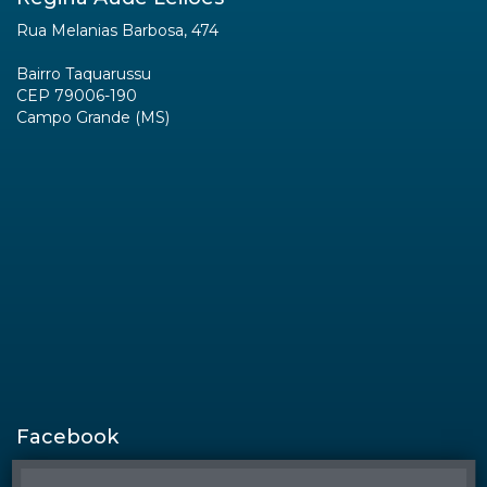
Rua Melanias Barbosa, 474
Bairro Taquarussu
CEP 79006-190
Campo Grande (MS)
Facebook