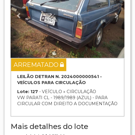
ARREMATADO
LEILÃO DETRAN N. 2024000000541 -
VEÍCULOS PARA CIRCULAÇÃO
Lote: 127
- VEÍCULO » CIRCULAÇÃO
VW PARATI CL - 1989/1989 (AZUL) - PARA
CIRCULAR COM DIREITO A DOCUMENTAÇÃO
Mais detalhes do lote