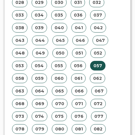
028
029
030
031
032
033
034
035
036
037
038
039
040
041
042
043
044
045
046
047
048
049
050
051
052
053
054
055
056
057
058
059
060
061
062
063
064
065
066
067
068
069
070
071
072
073
074
075
076
077
078
079
080
081
082