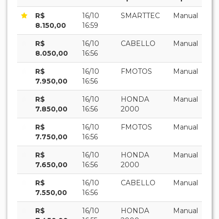
R$
16/10
SMARTTEC
Manual
8.150,00
16:59
R$
16/10
CABELLO
Manual
8.050,00
16:56
R$
16/10
FMOTOS
Manual
7.950,00
16:56
R$
16/10
HONDA
Manual
7.850,00
16:56
2000
R$
16/10
FMOTOS
Manual
7.750,00
16:56
R$
16/10
HONDA
Manual
7.650,00
16:56
2000
R$
16/10
CABELLO
Manual
7.550,00
16:56
R$
16/10
HONDA
Manual