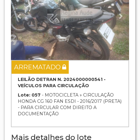
ARREMATADO
LEILÃO DETRAN N. 2024000000541 -
VEÍCULOS PARA CIRCULAÇÃO
Lote: 057
- MOTOCICLETA » CIRCULAÇÃO
HONDA CG 160 FAN ESDI - 2016/2017 (PRETA)
- PARA CIRCULAR COM DIREITO A
DOCUMENTAÇÃO
Mais detalhes do lote