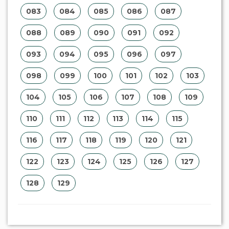
083
084
085
086
087
088
089
090
091
092
093
094
095
096
097
098
099
100
101
102
103
104
105
106
107
108
109
110
111
112
113
114
115
116
117
118
119
120
121
122
123
124
125
126
127
128
129