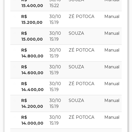
15.400,00
15:22
R$
30/10
ZÉ POTOCA
Manual
15.200,00
15:19
R$
30/10
SOUZA
Manual
15.000,00
15:19
R$
30/10
ZÉ POTOCA
Manual
14.800,00
15:19
R$
30/10
SOUZA
Manual
14.600,00
15:19
R$
30/10
ZÉ POTOCA
Manual
14.400,00
15:19
R$
30/10
SOUZA
Manual
14.200,00
15:19
R$
30/10
ZÉ POTOCA
Manual
14.000,00
15:19