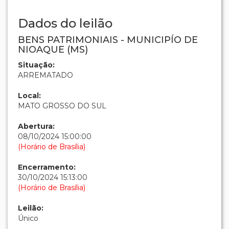
Dados do leilão
BENS PATRIMONIAIS - MUNICIPÍO DE
NIOAQUE (MS)
Situação:
ARREMATADO
Local:
MATO GROSSO DO SUL
Abertura:
08/10/2024 15:00:00
(Horário de Brasília)
Encerramento:
30/10/2024 15:13:00
(Horário de Brasília)
Leilão:
Único