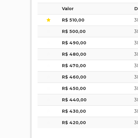
Valor
D
R$ 510,00
3
R$ 500,00
3
R$ 490,00
3
R$ 480,00
3
R$ 470,00
3
R$ 460,00
3
R$ 450,00
3
R$ 440,00
3
R$ 430,00
3
R$ 420,00
3