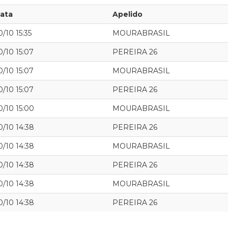
ata
Apelido
0/10 15:35
MOURABRASIL
0/10 15:07
PEREIRA 26
0/10 15:07
MOURABRASIL
0/10 15:07
PEREIRA 26
0/10 15:00
MOURABRASIL
0/10 14:38
PEREIRA 26
0/10 14:38
MOURABRASIL
0/10 14:38
PEREIRA 26
0/10 14:38
MOURABRASIL
0/10 14:38
PEREIRA 26