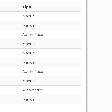
Tipo
Manual
Manual
Automático
Manual
Manual
Manual
Automático
Manual
Automático
Manual