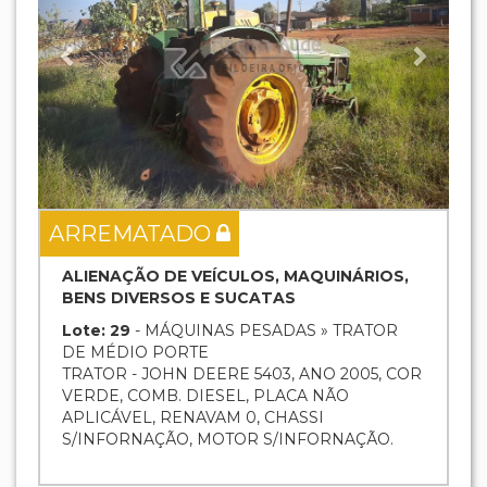
ARREMATADO
ALIENAÇÃO DE VEÍCULOS, MAQUINÁRIOS,
BENS DIVERSOS E SUCATAS
Lote: 29
- MÁQUINAS PESADAS » TRATOR
DE MÉDIO PORTE
TRATOR - JOHN DEERE 5403, ANO 2005, COR
VERDE, COMB. DIESEL, PLACA NÃO
APLICÁVEL, RENAVAM 0, CHASSI
S/INFORNAÇÃO, MOTOR S/INFORNAÇÃO.