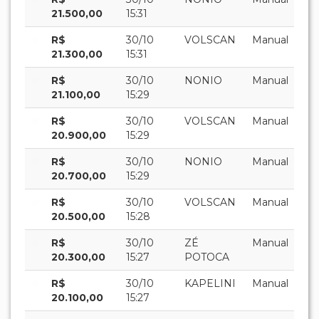
21.500,00
15:31
R$
30/10
VOLSCAN
Manual
21.300,00
15:31
R$
30/10
NONIO
Manual
21.100,00
15:29
R$
30/10
VOLSCAN
Manual
20.900,00
15:29
R$
30/10
NONIO
Manual
20.700,00
15:29
R$
30/10
VOLSCAN
Manual
20.500,00
15:28
R$
30/10
ZÉ
Manual
20.300,00
15:27
POTOCA
R$
30/10
KAPELINI
Manual
20.100,00
15:27