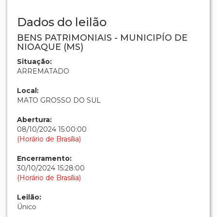
Dados do leilão
BENS PATRIMONIAIS - MUNICIPÍO DE
NIOAQUE (MS)
Situação:
ARREMATADO
Local:
MATO GROSSO DO SUL
Abertura:
08/10/2024 15:00:00
(Horário de Brasília)
Encerramento:
30/10/2024 15:28:00
(Horário de Brasília)
Leilão:
Único