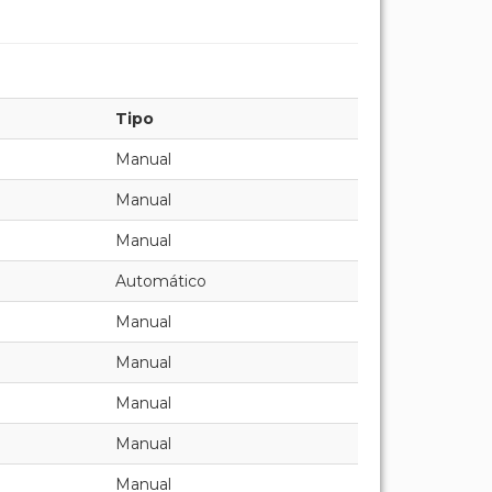
Tipo
Manual
Manual
Manual
Automático
Manual
Manual
Manual
Manual
Manual