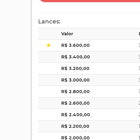
Lances:
Valor
R$ 3.600,00
R$ 3.400,00
R$ 3.200,00
R$ 3.000,00
R$ 2.800,00
R$ 2.600,00
R$ 2.400,00
R$ 2.200,00
R$ 2.000,00