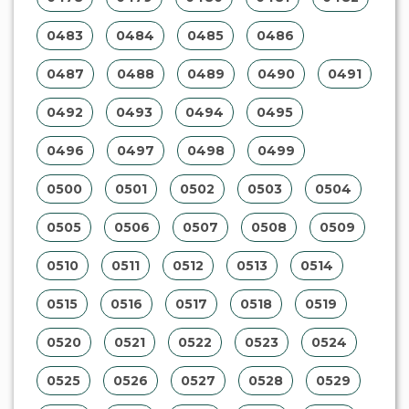
0483
0484
0485
0486
0487
0488
0489
0490
0491
0492
0493
0494
0495
0496
0497
0498
0499
0500
0501
0502
0503
0504
0505
0506
0507
0508
0509
0510
0511
0512
0513
0514
0515
0516
0517
0518
0519
0520
0521
0522
0523
0524
0525
0526
0527
0528
0529