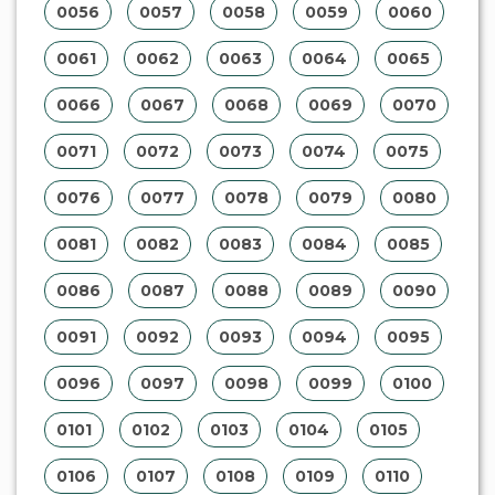
0056
0057
0058
0059
0060
0061
0062
0063
0064
0065
0066
0067
0068
0069
0070
0071
0072
0073
0074
0075
0076
0077
0078
0079
0080
0081
0082
0083
0084
0085
0086
0087
0088
0089
0090
0091
0092
0093
0094
0095
0096
0097
0098
0099
0100
0101
0102
0103
0104
0105
0106
0107
0108
0109
0110