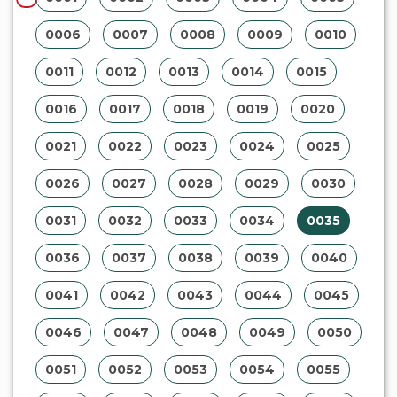
0006
0007
0008
0009
0010
0011
0012
0013
0014
0015
0016
0017
0018
0019
0020
0021
0022
0023
0024
0025
0026
0027
0028
0029
0030
0031
0032
0033
0034
0035
0036
0037
0038
0039
0040
0041
0042
0043
0044
0045
0046
0047
0048
0049
0050
0051
0052
0053
0054
0055