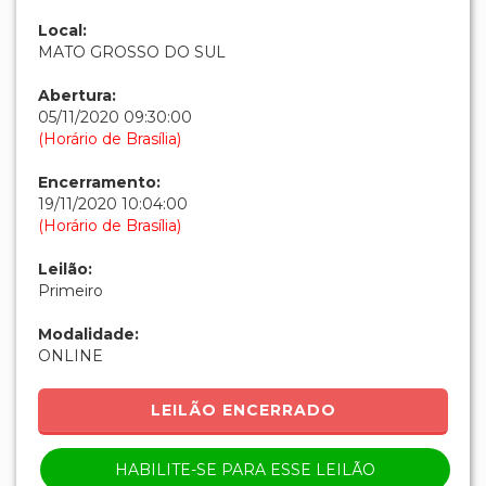
Local:
MATO GROSSO DO SUL
Abertura:
05/11/2020 09:30:00
(Horário de Brasília)
Encerramento:
19/11/2020 10:04:00
(Horário de Brasília)
Leilão:
Primeiro
Modalidade:
ONLINE
LEILÃO ENCERRADO
HABILITE-SE PARA ESSE LEILÃO