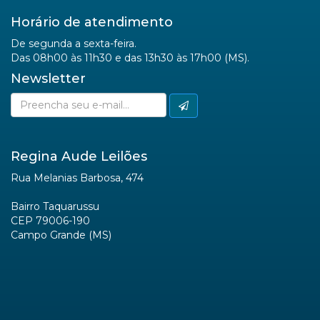
Horário de atendimento
De segunda a sexta-feira.
Das 08h00 às 11h30 e das 13h30 às 17h00 (MS).
Newsletter
Regina Aude Leilões
Rua Melanias Barbosa, 474
Bairro Taquarussu
CEP 79006-190
Campo Grande (MS)