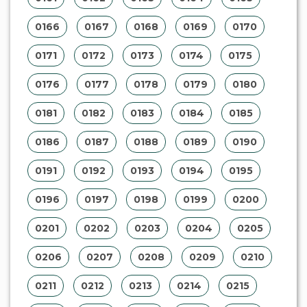
0166
0167
0168
0169
0170
0171
0172
0173
0174
0175
0176
0177
0178
0179
0180
0181
0182
0183
0184
0185
0186
0187
0188
0189
0190
0191
0192
0193
0194
0195
0196
0197
0198
0199
0200
0201
0202
0203
0204
0205
0206
0207
0208
0209
0210
0211
0212
0213
0214
0215