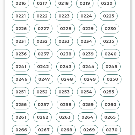
0216
0217
0218
0219
0220
0221
0222
0223
0224
0225
0226
0227
0228
0229
0230
0231
0232
0233
0234
0235
0236
0237
0238
0239
0240
0241
0242
0243
0244
0245
0246
0247
0248
0249
0250
0251
0252
0253
0254
0255
0256
0257
0258
0259
0260
0261
0262
0263
0264
0265
0266
0267
0268
0269
0270