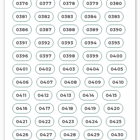
0376
0377
0378
0379
0380
0381
0382
0383
0384
0385
0386
0387
0388
0389
0390
0391
0392
0393
0394
0395
0396
0397
0398
0399
0400
0401
0402
0403
0404
0405
0406
0407
0408
0409
0410
0411
0412
0413
0414
0415
0416
0417
0418
0419
0420
0421
0422
0423
0424
0425
0426
0427
0428
0429
0430