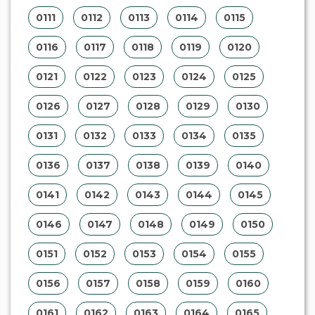
0111
0112
0113
0114
0115
0116
0117
0118
0119
0120
0121
0122
0123
0124
0125
0126
0127
0128
0129
0130
0131
0132
0133
0134
0135
0136
0137
0138
0139
0140
0141
0142
0143
0144
0145
0146
0147
0148
0149
0150
0151
0152
0153
0154
0155
0156
0157
0158
0159
0160
0161
0162
0163
0164
0165