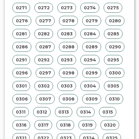
0271
0272
0273
0274
0275
0276
0277
0278
0279
0280
0281
0282
0283
0284
0285
0286
0287
0288
0289
0290
0291
0292
0293
0294
0295
0296
0297
0298
0299
0300
0301
0302
0303
0304
0305
0306
0307
0308
0309
0310
0311
0312
0313
0314
0315
0316
0317
0318
0319
0320
0321
0322
0323
0324
0325