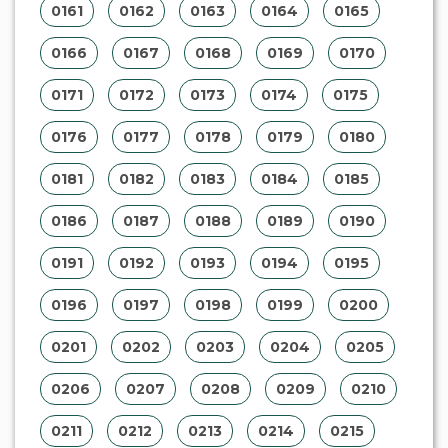
0161
0162
0163
0164
0165
0166
0167
0168
0169
0170
0171
0172
0173
0174
0175
0176
0177
0178
0179
0180
0181
0182
0183
0184
0185
0186
0187
0188
0189
0190
0191
0192
0193
0194
0195
0196
0197
0198
0199
0200
0201
0202
0203
0204
0205
0206
0207
0208
0209
0210
0211
0212
0213
0214
0215