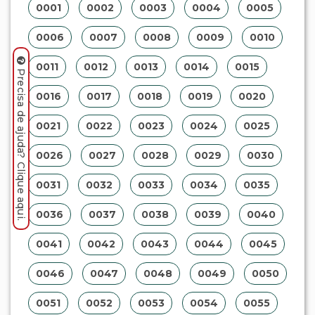
0001
0002
0003
0004
0005
0006
0007
0008
0009
0010
0011
0012
0013
0014
0015
Precisa de ajuda? Clique aqui.
0016
0017
0018
0019
0020
0021
0022
0023
0024
0025
0026
0027
0028
0029
0030
0031
0032
0033
0034
0035
0036
0037
0038
0039
0040
0041
0042
0043
0044
0045
0046
0047
0048
0049
0050
0051
0052
0053
0054
0055