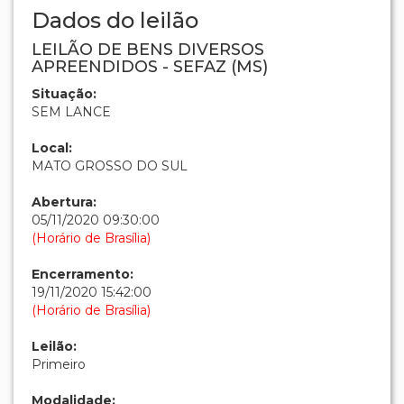
Dados do leilão
LEILÃO DE BENS DIVERSOS
APREENDIDOS - SEFAZ (MS)
Situação:
SEM LANCE
Local:
MATO GROSSO DO SUL
Abertura:
05/11/2020 09:30:00
(Horário de Brasília)
Encerramento:
19/11/2020 15:42:00
(Horário de Brasília)
Leilão:
Primeiro
Modalidade: