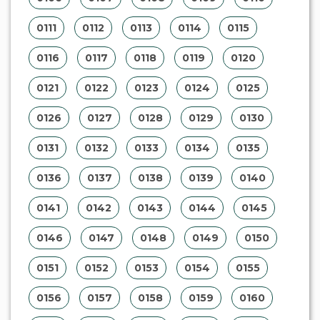
0111
0112
0113
0114
0115
0116
0117
0118
0119
0120
0121
0122
0123
0124
0125
0126
0127
0128
0129
0130
0131
0132
0133
0134
0135
0136
0137
0138
0139
0140
0141
0142
0143
0144
0145
0146
0147
0148
0149
0150
0151
0152
0153
0154
0155
0156
0157
0158
0159
0160