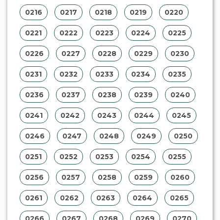
0216
0217
0218
0219
0220
0221
0222
0223
0224
0225
0226
0227
0228
0229
0230
0231
0232
0233
0234
0235
0236
0237
0238
0239
0240
0241
0242
0243
0244
0245
0246
0247
0248
0249
0250
0251
0252
0253
0254
0255
0256
0257
0258
0259
0260
0261
0262
0263
0264
0265
0266
0267
0268
0269
0270