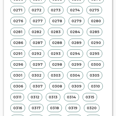
0271
0272
0273
0274
0275
0276
0277
0278
0279
0280
0281
0282
0283
0284
0285
0286
0287
0288
0289
0290
0291
0292
0293
0294
0295
0296
0297
0298
0299
0300
0301
0302
0303
0304
0305
0306
0307
0308
0309
0310
0311
0312
0313
0314
0315
0316
0317
0318
0319
0320