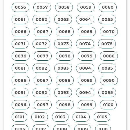
0056
0057
0058
0059
0060
0061
0062
0063
0064
0065
0066
0067
0068
0069
0070
0071
0072
0073
0074
0075
0076
0077
0078
0079
0080
0081
0082
0083
0084
0085
0086
0087
0088
0089
0090
0091
0092
0093
0094
0095
0096
0097
0098
0099
0100
0101
0102
0103
0104
0105
0106
0107
0108
0109
0110