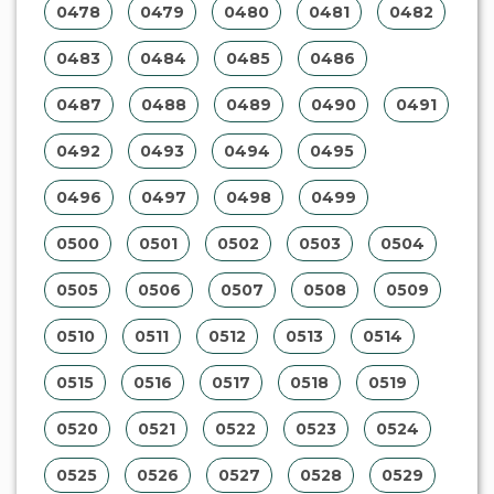
0478
0479
0480
0481
0482
0483
0484
0485
0486
0487
0488
0489
0490
0491
0492
0493
0494
0495
0496
0497
0498
0499
0500
0501
0502
0503
0504
0505
0506
0507
0508
0509
0510
0511
0512
0513
0514
0515
0516
0517
0518
0519
0520
0521
0522
0523
0524
0525
0526
0527
0528
0529