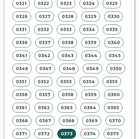
0321
0322
0323
0324
0325
0326
0327
0328
0329
0330
0331
0332
0333
0334
0335
0336
0337
0338
0339
0340
0341
0342
0343
0344
0345
0346
0347
0348
0349
0350
0351
0352
0353
0354
0355
0356
0357
0358
0359
0360
0361
0362
0363
0364
0365
0366
0367
0368
0369
0370
0371
0372
0373
0374
0375