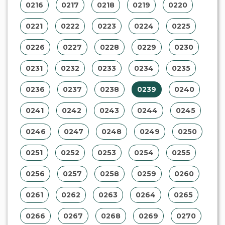
0216
0217
0218
0219
0220
0221
0222
0223
0224
0225
0226
0227
0228
0229
0230
0231
0232
0233
0234
0235
0236
0237
0238
0239
0240
0241
0242
0243
0244
0245
0246
0247
0248
0249
0250
0251
0252
0253
0254
0255
0256
0257
0258
0259
0260
0261
0262
0263
0264
0265
0266
0267
0268
0269
0270