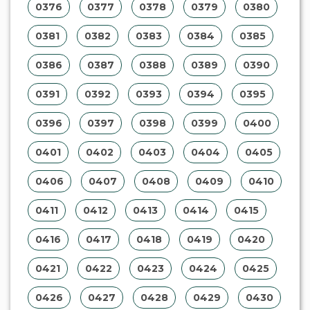
0376
0377
0378
0379
0380
0381
0382
0383
0384
0385
0386
0387
0388
0389
0390
0391
0392
0393
0394
0395
0396
0397
0398
0399
0400
0401
0402
0403
0404
0405
0406
0407
0408
0409
0410
0411
0412
0413
0414
0415
0416
0417
0418
0419
0420
0421
0422
0423
0424
0425
0426
0427
0428
0429
0430