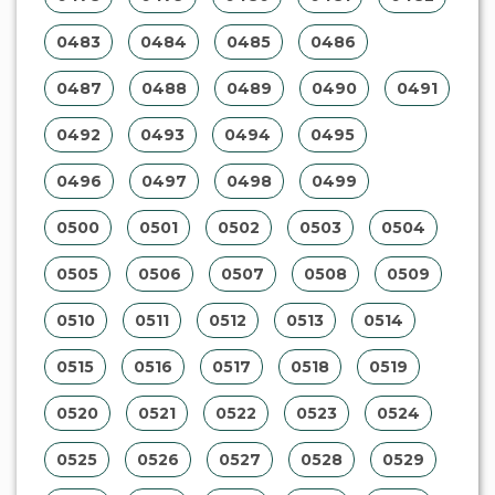
0483
0484
0485
0486
0487
0488
0489
0490
0491
0492
0493
0494
0495
0496
0497
0498
0499
0500
0501
0502
0503
0504
0505
0506
0507
0508
0509
0510
0511
0512
0513
0514
0515
0516
0517
0518
0519
0520
0521
0522
0523
0524
0525
0526
0527
0528
0529