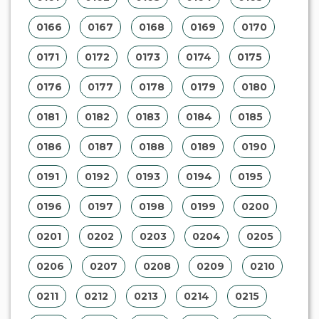
0166
0167
0168
0169
0170
0171
0172
0173
0174
0175
0176
0177
0178
0179
0180
0181
0182
0183
0184
0185
0186
0187
0188
0189
0190
0191
0192
0193
0194
0195
0196
0197
0198
0199
0200
0201
0202
0203
0204
0205
0206
0207
0208
0209
0210
0211
0212
0213
0214
0215