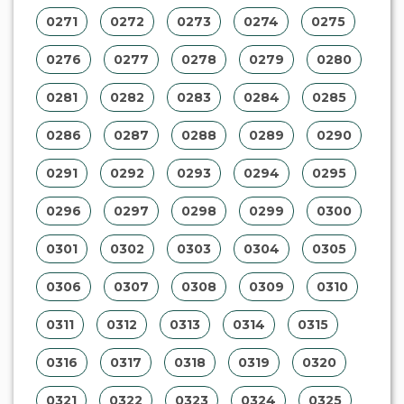
0271
0272
0273
0274
0275
0276
0277
0278
0279
0280
0281
0282
0283
0284
0285
0286
0287
0288
0289
0290
0291
0292
0293
0294
0295
0296
0297
0298
0299
0300
0301
0302
0303
0304
0305
0306
0307
0308
0309
0310
0311
0312
0313
0314
0315
0316
0317
0318
0319
0320
0321
0322
0323
0324
0325