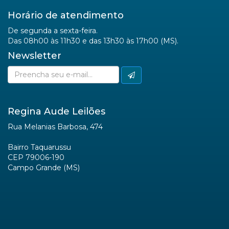
Horário de atendimento
De segunda a sexta-feira.
Das 08h00 às 11h30 e das 13h30 às 17h00 (MS).
Newsletter
Regina Aude Leilões
Rua Melanias Barbosa, 474
Bairro Taquarussu
CEP 79006-190
Campo Grande (MS)