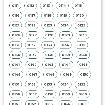
0111
0112
0113
0114
0115
0116
0117
0118
0119
0120
0121
0122
0123
0124
0125
0126
0127
0128
0129
0130
0131
0132
0133
0134
0135
0136
0137
0138
0139
0140
0141
0142
0143
0144
0145
0146
0147
0148
0149
0150
0151
0152
0153
0154
0155
0156
0157
0158
0159
0160
0161
0162
0163
0164
0165