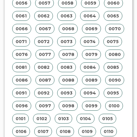
0056
0057
0058
0059
0060
0061
0062
0063
0064
0065
0066
0067
0068
0069
0070
0071
0072
0073
0074
0075
0076
0077
0078
0079
0080
0081
0082
0083
0084
0085
0086
0087
0088
0089
0090
0091
0092
0093
0094
0095
0096
0097
0098
0099
0100
0101
0102
0103
0104
0105
0106
0107
0108
0109
0110