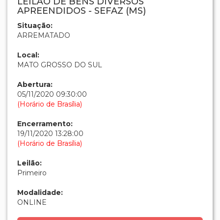
LEILÃO DE BENS DIVERSOS
APREENDIDOS - SEFAZ (MS)
Situação:
ARREMATADO
Local:
MATO GROSSO DO SUL
Abertura:
05/11/2020 09:30:00
(Horário de Brasília)
Encerramento:
19/11/2020 13:28:00
(Horário de Brasília)
Leilão:
Primeiro
Modalidade:
ONLINE