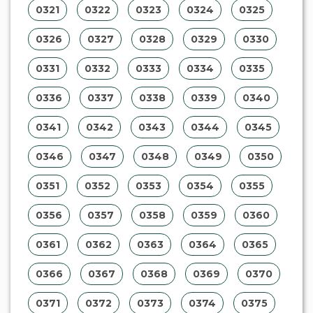
0321
0322
0323
0324
0325
0326
0327
0328
0329
0330
0331
0332
0333
0334
0335
0336
0337
0338
0339
0340
0341
0342
0343
0344
0345
0346
0347
0348
0349
0350
0351
0352
0353
0354
0355
0356
0357
0358
0359
0360
0361
0362
0363
0364
0365
0366
0367
0368
0369
0370
0371
0372
0373
0374
0375