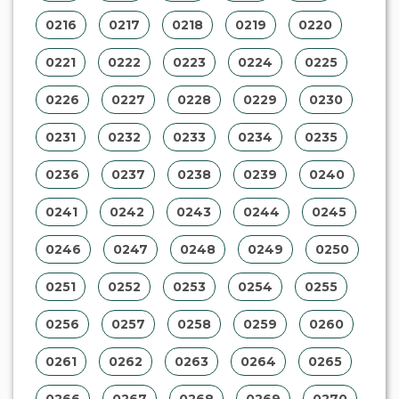
0216
0217
0218
0219
0220
0221
0222
0223
0224
0225
0226
0227
0228
0229
0230
0231
0232
0233
0234
0235
0236
0237
0238
0239
0240
0241
0242
0243
0244
0245
0246
0247
0248
0249
0250
0251
0252
0253
0254
0255
0256
0257
0258
0259
0260
0261
0262
0263
0264
0265
0266
0267
0268
0269
0270