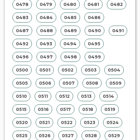
0478
0479
0480
0481
0482
0483
0484
0485
0486
0487
0488
0489
0490
0491
0492
0493
0494
0495
0496
0497
0498
0499
0500
0501
0502
0503
0504
0505
0506
0507
0508
0509
0510
0511
0512
0513
0514
0515
0516
0517
0518
0519
0520
0521
0522
0523
0524
0525
0526
0527
0528
0529