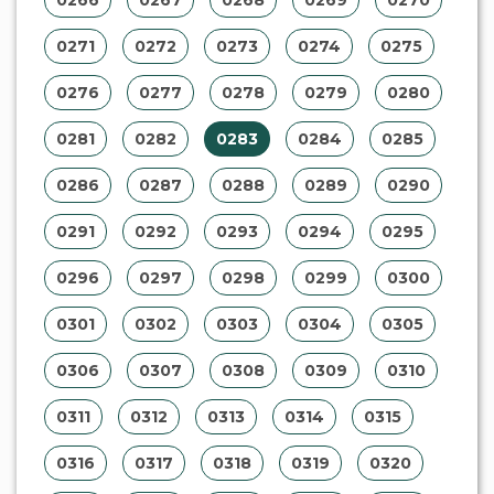
0271
0272
0273
0274
0275
0276
0277
0278
0279
0280
0281
0282
0283
0284
0285
0286
0287
0288
0289
0290
0291
0292
0293
0294
0295
0296
0297
0298
0299
0300
0301
0302
0303
0304
0305
0306
0307
0308
0309
0310
0311
0312
0313
0314
0315
0316
0317
0318
0319
0320