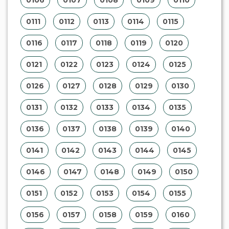
0111
0112
0113
0114
0115
0116
0117
0118
0119
0120
0121
0122
0123
0124
0125
0126
0127
0128
0129
0130
0131
0132
0133
0134
0135
0136
0137
0138
0139
0140
0141
0142
0143
0144
0145
0146
0147
0148
0149
0150
0151
0152
0153
0154
0155
0156
0157
0158
0159
0160