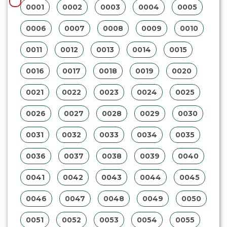
0001
0002
0003
0004
0005
0006
0007
0008
0009
0010
0011
0012
0013
0014
0015
0016
0017
0018
0019
0020
0021
0022
0023
0024
0025
0026
0027
0028
0029
0030
0031
0032
0033
0034
0035
0036
0037
0038
0039
0040
0041
0042
0043
0044
0045
0046
0047
0048
0049
0050
0051
0052
0053
0054
0055