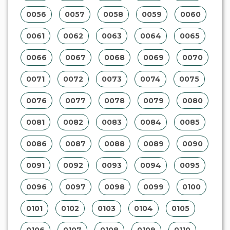
0056
0057
0058
0059
0060
0061
0062
0063
0064
0065
0066
0067
0068
0069
0070
0071
0072
0073
0074
0075
0076
0077
0078
0079
0080
0081
0082
0083
0084
0085
0086
0087
0088
0089
0090
0091
0092
0093
0094
0095
0096
0097
0098
0099
0100
0101
0102
0103
0104
0105
0106
0107
0108
0109
0110