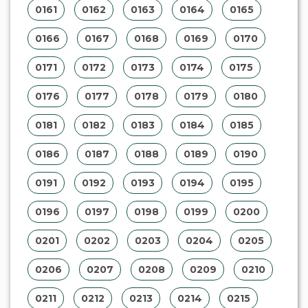
0161
0162
0163
0164
0165
0166
0167
0168
0169
0170
0171
0172
0173
0174
0175
0176
0177
0178
0179
0180
0181
0182
0183
0184
0185
0186
0187
0188
0189
0190
0191
0192
0193
0194
0195
0196
0197
0198
0199
0200
0201
0202
0203
0204
0205
0206
0207
0208
0209
0210
0211
0212
0213
0214
0215