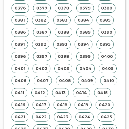
0376
0377
0378
0379
0380
0381
0382
0383
0384
0385
0386
0387
0388
0389
0390
0391
0392
0393
0394
0395
0396
0397
0398
0399
0400
0401
0402
0403
0404
0405
0406
0407
0408
0409
0410
0411
0412
0413
0414
0415
0416
0417
0418
0419
0420
0421
0422
0423
0424
0425
0426
0427
0428
0429
0430