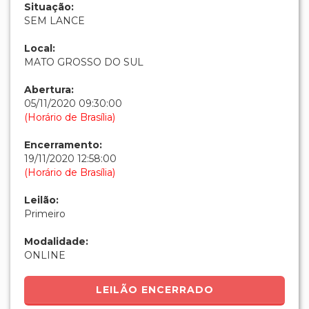
Situação:
SEM LANCE
Local:
MATO GROSSO DO SUL
Abertura:
05/11/2020 09:30:00
(Horário de Brasília)
Encerramento:
19/11/2020 12:58:00
(Horário de Brasília)
Leilão:
Primeiro
Modalidade:
ONLINE
LEILÃO ENCERRADO