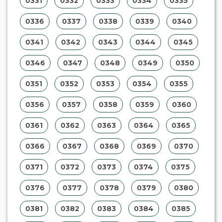
0331
0332
0333
0334
0335
0336
0337
0338
0339
0340
0341
0342
0343
0344
0345
0346
0347
0348
0349
0350
0351
0352
0353
0354
0355
0356
0357
0358
0359
0360
0361
0362
0363
0364
0365
0366
0367
0368
0369
0370
0371
0372
0373
0374
0375
0376
0377
0378
0379
0380
0381
0382
0383
0384
0385