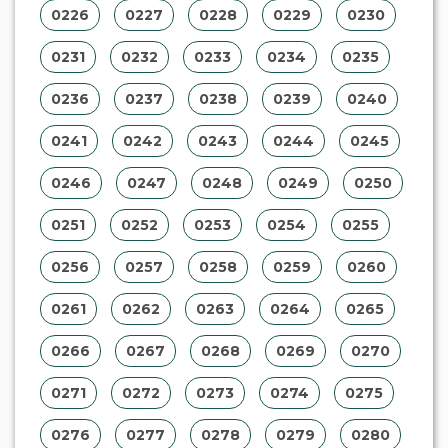
0226
0227
0228
0229
0230
0231
0232
0233
0234
0235
0236
0237
0238
0239
0240
0241
0242
0243
0244
0245
0246
0247
0248
0249
0250
0251
0252
0253
0254
0255
0256
0257
0258
0259
0260
0261
0262
0263
0264
0265
0266
0267
0268
0269
0270
0271
0272
0273
0274
0275
0276
0277
0278
0279
0280