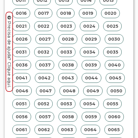
0011
0012
0013
0014
0015
0016
0017
0018
0019
0020
Precisa de ajuda? Clique aqui.
0021
0022
0023
0024
0025
0026
0027
0028
0029
0030
0031
0032
0033
0034
0035
0036
0037
0038
0039
0040
0041
0042
0043
0044
0045
0046
0047
0048
0049
0050
0051
0052
0053
0054
0055
0056
0057
0058
0059
0060
0061
0062
0063
0064
0065