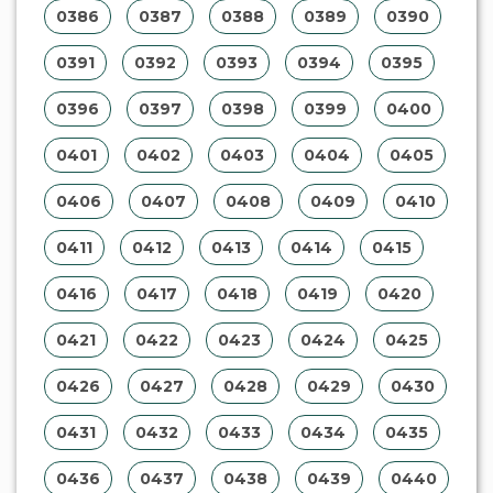
0386
0387
0388
0389
0390
0391
0392
0393
0394
0395
0396
0397
0398
0399
0400
0401
0402
0403
0404
0405
0406
0407
0408
0409
0410
0411
0412
0413
0414
0415
0416
0417
0418
0419
0420
0421
0422
0423
0424
0425
0426
0427
0428
0429
0430
0431
0432
0433
0434
0435
0436
0437
0438
0439
0440