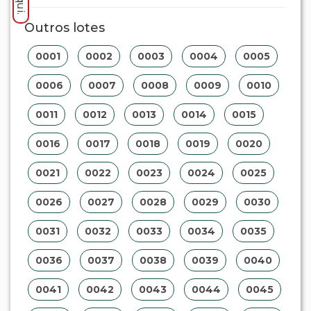
Outros lotes
0001
0002
0003
0004
0005
0006
0007
0008
0009
0010
0011
0012
0013
0014
0015
0016
0017
0018
0019
0020
0021
0022
0023
0024
0025
0026
0027
0028
0029
0030
0031
0032
0033
0034
0035
0036
0037
0038
0039
0040
0041
0042
0043
0044
0045