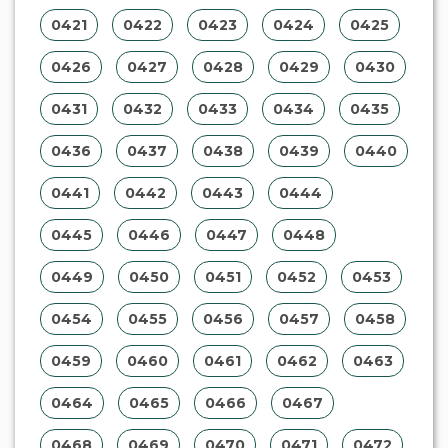
0421
0422
0423
0424
0425
0426
0427
0428
0429
0430
0431
0432
0433
0434
0435
0436
0437
0438
0439
0440
0441
0442
0443
0444
0445
0446
0447
0448
0449
0450
0451
0452
0453
0454
0455
0456
0457
0458
0459
0460
0461
0462
0463
0464
0465
0466
0467
0468
0469
0470
0471
0472