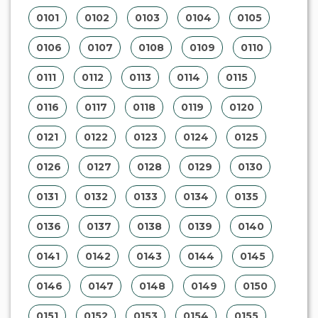
0101
0102
0103
0104
0105
0106
0107
0108
0109
0110
0111
0112
0113
0114
0115
0116
0117
0118
0119
0120
0121
0122
0123
0124
0125
0126
0127
0128
0129
0130
0131
0132
0133
0134
0135
0136
0137
0138
0139
0140
0141
0142
0143
0144
0145
0146
0147
0148
0149
0150
0151
0152
0153
0154
0155