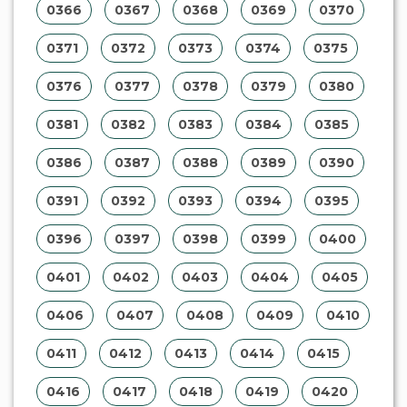
0366
0367
0368
0369
0370
0371
0372
0373
0374
0375
0376
0377
0378
0379
0380
0381
0382
0383
0384
0385
0386
0387
0388
0389
0390
0391
0392
0393
0394
0395
0396
0397
0398
0399
0400
0401
0402
0403
0404
0405
0406
0407
0408
0409
0410
0411
0412
0413
0414
0415
0416
0417
0418
0419
0420