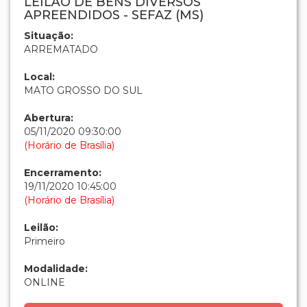
LEILÃO DE BENS DIVERSOS
APREENDIDOS - SEFAZ (MS)
Situação:
ARREMATADO
Local:
MATO GROSSO DO SUL
Abertura:
05/11/2020 09:30:00
(Horário de Brasília)
Encerramento:
19/11/2020 10:45:00
(Horário de Brasília)
Leilão:
Primeiro
Modalidade:
ONLINE