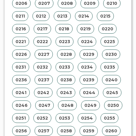
0206
0207
0208
0209
0210
0211
0212
0213
0214
0215
0216
0217
0218
0219
0220
0221
0222
0223
0224
0225
0226
0227
0228
0229
0230
0231
0232
0233
0234
0235
0236
0237
0238
0239
0240
0241
0242
0243
0244
0245
0246
0247
0248
0249
0250
0251
0252
0253
0254
0255
0256
0257
0258
0259
0260