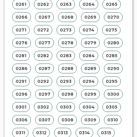
0261
0262
0263
0264
0265
0266
0267
0268
0269
0270
0271
0272
0273
0274
0275
0276
0277
0278
0279
0280
0281
0282
0283
0284
0285
0286
0287
0288
0289
0290
0291
0292
0293
0294
0295
0296
0297
0298
0299
0300
0301
0302
0303
0304
0305
0306
0307
0308
0309
0310
0311
0312
0313
0314
0315