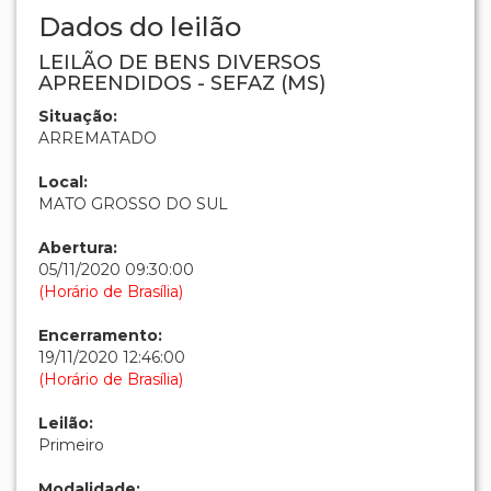
Dados do leilão
LEILÃO DE BENS DIVERSOS
APREENDIDOS - SEFAZ (MS)
Situação:
ARREMATADO
Local:
MATO GROSSO DO SUL
Abertura:
05/11/2020 09:30:00
(Horário de Brasília)
Encerramento:
19/11/2020 12:46:00
(Horário de Brasília)
Leilão:
Primeiro
Modalidade: