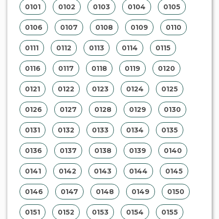
0101
0102
0103
0104
0105
0106
0107
0108
0109
0110
0111
0112
0113
0114
0115
0116
0117
0118
0119
0120
0121
0122
0123
0124
0125
0126
0127
0128
0129
0130
0131
0132
0133
0134
0135
0136
0137
0138
0139
0140
0141
0142
0143
0144
0145
0146
0147
0148
0149
0150
0151
0152
0153
0154
0155