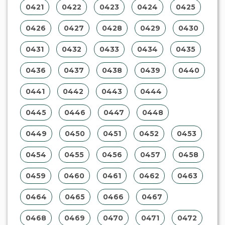
0421
0422
0423
0424
0425
0426
0427
0428
0429
0430
0431
0432
0433
0434
0435
0436
0437
0438
0439
0440
0441
0442
0443
0444
0445
0446
0447
0448
0449
0450
0451
0452
0453
0454
0455
0456
0457
0458
0459
0460
0461
0462
0463
0464
0465
0466
0467
0468
0469
0470
0471
0472