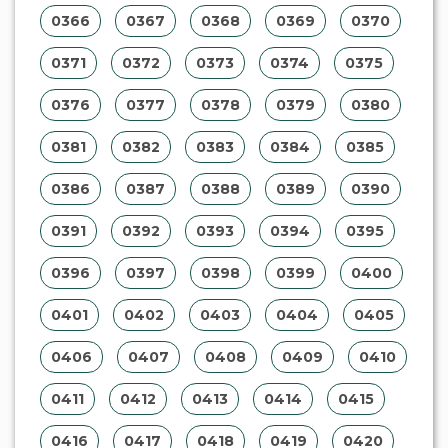
0366
0367
0368
0369
0370
0371
0372
0373
0374
0375
0376
0377
0378
0379
0380
0381
0382
0383
0384
0385
0386
0387
0388
0389
0390
0391
0392
0393
0394
0395
0396
0397
0398
0399
0400
0401
0402
0403
0404
0405
0406
0407
0408
0409
0410
0411
0412
0413
0414
0415
0416
0417
0418
0419
0420