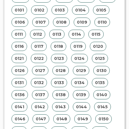
0101
0102
0103
0104
0105
0106
0107
0108
0109
0110
0111
0112
0113
0114
0115
0116
0117
0118
0119
0120
0121
0122
0123
0124
0125
0126
0127
0128
0129
0130
0131
0132
0133
0134
0135
0136
0137
0138
0139
0140
0141
0142
0143
0144
0145
0146
0147
0148
0149
0150