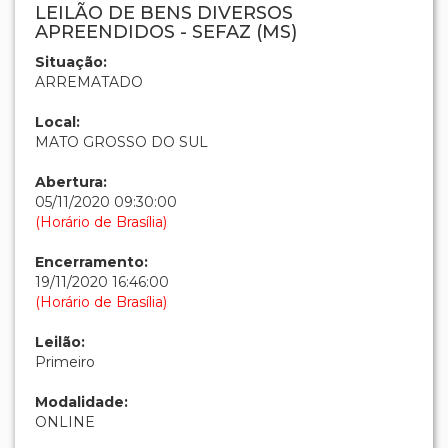
LEILÃO DE BENS DIVERSOS
APREENDIDOS - SEFAZ (MS)
Situação:
ARREMATADO
Local:
MATO GROSSO DO SUL
Abertura:
05/11/2020 09:30:00
(Horário de Brasília)
Encerramento:
19/11/2020 16:46:00
(Horário de Brasília)
Leilão:
Primeiro
Modalidade:
ONLINE