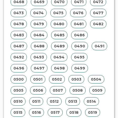
0468
0469
0470
0471
0472
0473
0474
0475
0476
0477
0478
0479
0480
0481
0482
0483
0484
0485
0486
0487
0488
0489
0490
0491
0492
0493
0494
0495
0496
0497
0498
0499
0500
0501
0502
0503
0504
0505
0506
0507
0508
0509
0510
0511
0512
0513
0514
0515
0516
0517
0518
0519