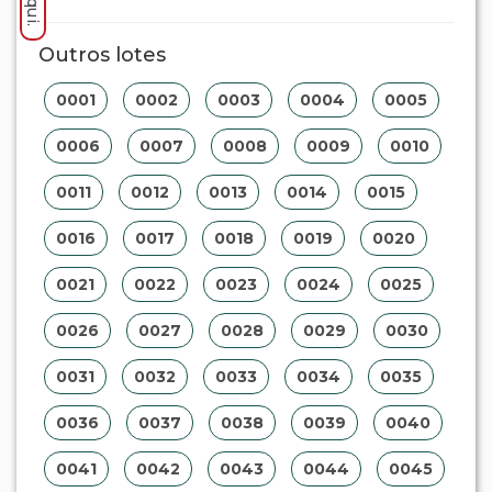
Outros lotes
0001
0002
0003
0004
0005
0006
0007
0008
0009
0010
0011
0012
0013
0014
0015
0016
0017
0018
0019
0020
0021
0022
0023
0024
0025
0026
0027
0028
0029
0030
0031
0032
0033
0034
0035
0036
0037
0038
0039
0040
0041
0042
0043
0044
0045