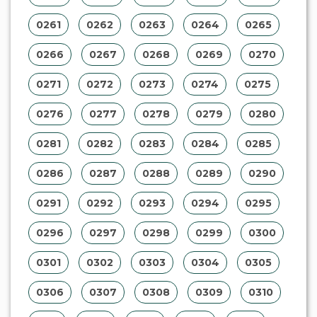
0261
0262
0263
0264
0265
0266
0267
0268
0269
0270
0271
0272
0273
0274
0275
0276
0277
0278
0279
0280
0281
0282
0283
0284
0285
0286
0287
0288
0289
0290
0291
0292
0293
0294
0295
0296
0297
0298
0299
0300
0301
0302
0303
0304
0305
0306
0307
0308
0309
0310