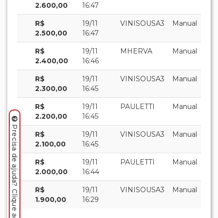
2.600,00
16:47
R$
19/11
VINISOUSA3
Manual
2.500,00
16:47
R$
19/11
MHERVA
Manual
2.400,00
16:46
R$
19/11
VINISOUSA3
Manual
2.300,00
16:45
R$
19/11
PAULETTI
Manual
2.200,00
16:45
Precisa de ajuda? Clique aqui.
R$
19/11
VINISOUSA3
Manual
2.100,00
16:45
R$
19/11
PAULETTI
Manual
2.000,00
16:44
R$
19/11
VINISOUSA3
Manual
1.900,00
16:29