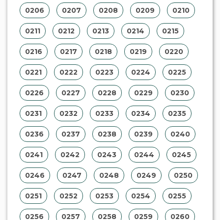
0206
0207
0208
0209
0210
0211
0212
0213
0214
0215
0216
0217
0218
0219
0220
0221
0222
0223
0224
0225
0226
0227
0228
0229
0230
0231
0232
0233
0234
0235
0236
0237
0238
0239
0240
0241
0242
0243
0244
0245
0246
0247
0248
0249
0250
0251
0252
0253
0254
0255
0256
0257
0258
0259
0260