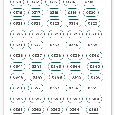
0311
0312
0313
0314
0315
0316
0317
0318
0319
0320
0321
0322
0323
0324
0325
0326
0327
0328
0329
0330
0331
0332
0333
0334
0335
0336
0337
0338
0339
0340
0341
0342
0343
0344
0345
0346
0347
0348
0349
0350
0351
0352
0353
0354
0355
0356
0357
0358
0359
0360
0361
0362
0363
0364
0365