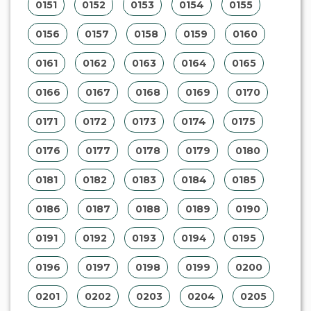
0151
0152
0153
0154
0155
0156
0157
0158
0159
0160
0161
0162
0163
0164
0165
0166
0167
0168
0169
0170
0171
0172
0173
0174
0175
0176
0177
0178
0179
0180
0181
0182
0183
0184
0185
0186
0187
0188
0189
0190
0191
0192
0193
0194
0195
0196
0197
0198
0199
0200
0201
0202
0203
0204
0205