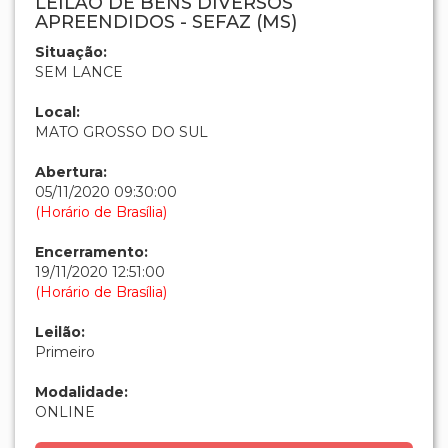
LEILÃO DE BENS DIVERSOS
APREENDIDOS - SEFAZ (MS)
Situação:
SEM LANCE
Local:
MATO GROSSO DO SUL
Abertura:
05/11/2020 09:30:00
(Horário de Brasília)
Encerramento:
19/11/2020 12:51:00
(Horário de Brasília)
Leilão:
Primeiro
Modalidade:
ONLINE