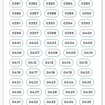
0381
0382
0383
0384
0385
0386
0387
0388
0389
0390
0391
0392
0393
0394
0395
0396
0397
0398
0399
0400
0401
0402
0403
0404
0405
0406
0407
0408
0409
0410
0411
0412
0413
0414
0415
0416
0417
0418
0419
0420
0421
0422
0423
0424
0425
0426
0427
0428
0429
0430
0431
0432
0433
0434
0435