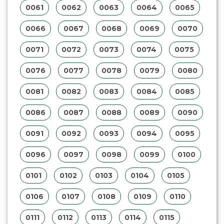
0061
0062
0063
0064
0065
0066
0067
0068
0069
0070
0071
0072
0073
0074
0075
0076
0077
0078
0079
0080
0081
0082
0083
0084
0085
0086
0087
0088
0089
0090
0091
0092
0093
0094
0095
0096
0097
0098
0099
0100
0101
0102
0103
0104
0105
0106
0107
0108
0109
0110
0111
0112
0113
0114
0115