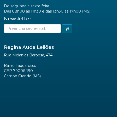
De segunda a sexta-feira.
Das 08h00 às 11h30 e das 13h30 às 17h00 (MS).
Newsletter
Regina Aude Leilões
Rua Melanias Barbosa, 474
Bairro Taquarussu
CEP 79006-190
Campo Grande (MS)