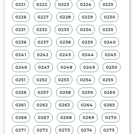
0221
0222
0223
0224
0225
0226
0227
0228
0229
0230
0231
0232
0233
0234
0235
0236
0237
0238
0239
0240
0241
0242
0243
0244
0245
0246
0247
0248
0249
0250
0251
0252
0253
0254
0255
0256
0257
0258
0259
0260
0261
0262
0263
0264
0265
0266
0267
0268
0269
0270
0271
0272
0273
0274
0275