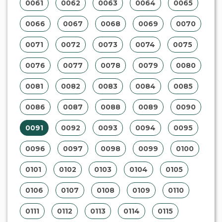
0061
0062
0063
0064
0065
0066
0067
0068
0069
0070
0071
0072
0073
0074
0075
0076
0077
0078
0079
0080
0081
0082
0083
0084
0085
0086
0087
0088
0089
0090
0091
0092
0093
0094
0095
0096
0097
0098
0099
0100
0101
0102
0103
0104
0105
0106
0107
0108
0109
0110
0111
0112
0113
0114
0115