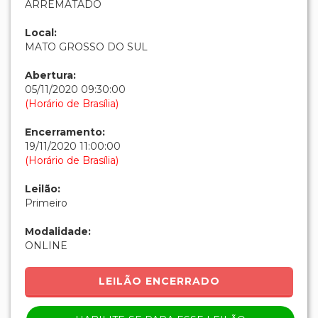
ARREMATADO
Local:
MATO GROSSO DO SUL
Abertura:
05/11/2020 09:30:00
(Horário de Brasília)
Encerramento:
19/11/2020 11:00:00
(Horário de Brasília)
Leilão:
Primeiro
Modalidade:
ONLINE
LEILÃO ENCERRADO