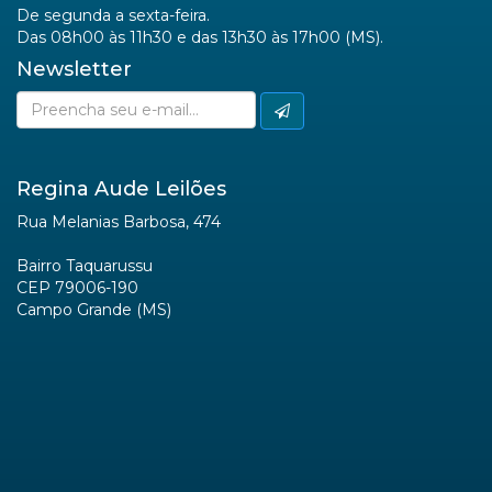
De segunda a sexta-feira.
Das 08h00 às 11h30 e das 13h30 às 17h00 (MS).
Newsletter
Regina Aude Leilões
Rua Melanias Barbosa, 474
Bairro Taquarussu
CEP 79006-190
Campo Grande (MS)