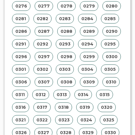
0276
0277
0278
0279
0280
0281
0282
0283
0284
0285
0286
0287
0288
0289
0290
0291
0292
0293
0294
0295
0296
0297
0298
0299
0300
0301
0302
0303
0304
0305
0306
0307
0308
0309
0310
0311
0312
0313
0314
0315
0316
0317
0318
0319
0320
0321
0322
0323
0324
0325
0326
0327
0328
0329
0330