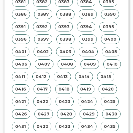
0381
0382
0383
0384
0385
0386
0387
0388
0389
0390
0391
0392
0393
0394
0395
0396
0397
0398
0399
0400
0401
0402
0403
0404
0405
0406
0407
0408
0409
0410
0411
0412
0413
0414
0415
0416
0417
0418
0419
0420
0421
0422
0423
0424
0425
0426
0427
0428
0429
0430
0431
0432
0433
0434
0435