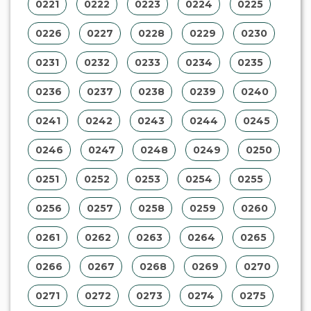
0221
0222
0223
0224
0225
0226
0227
0228
0229
0230
0231
0232
0233
0234
0235
0236
0237
0238
0239
0240
0241
0242
0243
0244
0245
0246
0247
0248
0249
0250
0251
0252
0253
0254
0255
0256
0257
0258
0259
0260
0261
0262
0263
0264
0265
0266
0267
0268
0269
0270
0271
0272
0273
0274
0275