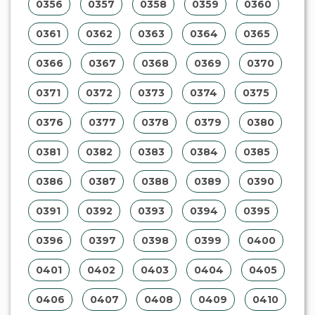
0356
0357
0358
0359
0360
0361
0362
0363
0364
0365
0366
0367
0368
0369
0370
0371
0372
0373
0374
0375
0376
0377
0378
0379
0380
0381
0382
0383
0384
0385
0386
0387
0388
0389
0390
0391
0392
0393
0394
0395
0396
0397
0398
0399
0400
0401
0402
0403
0404
0405
0406
0407
0408
0409
0410