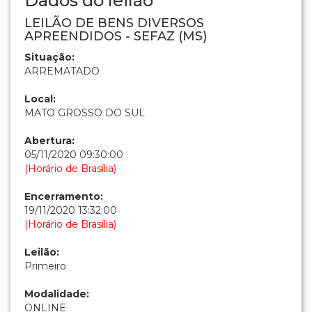
Dados do leilão
LEILÃO DE BENS DIVERSOS
APREENDIDOS - SEFAZ (MS)
Situação:
ARREMATADO
Local:
MATO GROSSO DO SUL
Abertura:
05/11/2020 09:30:00
(Horário de Brasília)
Encerramento:
19/11/2020 13:32:00
(Horário de Brasília)
Leilão:
Primeiro
Modalidade:
ONLINE