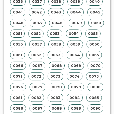
0036
0037
0038
0039
0040
0041
0042
0043
0044
0045
0046
0047
0048
0049
0050
0051
0052
0053
0054
0055
0056
0057
0058
0059
0060
0061
0062
0063
0064
0065
0066
0067
0068
0069
0070
0071
0072
0073
0074
0075
0076
0077
0078
0079
0080
0081
0082
0083
0084
0085
0086
0087
0088
0089
0090