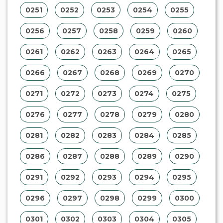
0251
0252
0253
0254
0255
0256
0257
0258
0259
0260
0261
0262
0263
0264
0265
0266
0267
0268
0269
0270
0271
0272
0273
0274
0275
0276
0277
0278
0279
0280
0281
0282
0283
0284
0285
0286
0287
0288
0289
0290
0291
0292
0293
0294
0295
0296
0297
0298
0299
0300
0301
0302
0303
0304
0305