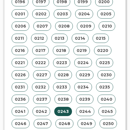
0196
0197
0198
0199
0200
0201
0202
0203
0204
0205
0206
0207
0208
0209
0210
0211
0212
0213
0214
0215
0216
0217
0218
0219
0220
0221
0222
0223
0224
0225
0226
0227
0228
0229
0230
0231
0232
0233
0234
0235
0236
0237
0238
0239
0240
0241
0242
0243
0244
0245
0246
0247
0248
0249
0250