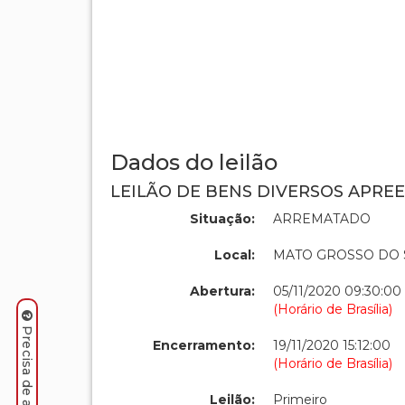
Dados do leilão
LEILÃO DE BENS DIVERSOS APREE
Situação:
ARREMATADO
Local:
MATO GROSSO DO 
Abertura:
05/11/2020 09:30:00
(Horário de Brasília)
Encerramento:
19/11/2020 15:12:00
(Horário de Brasília)
Leilão:
Primeiro