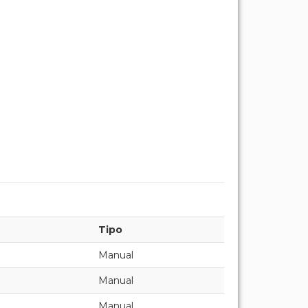
Tipo
Manual
Manual
Manual