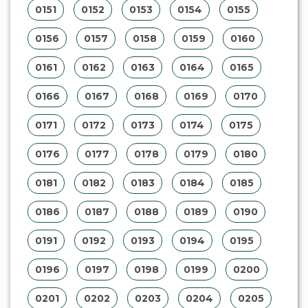
0151
0152
0153
0154
0155
0156
0157
0158
0159
0160
0161
0162
0163
0164
0165
0166
0167
0168
0169
0170
0171
0172
0173
0174
0175
0176
0177
0178
0179
0180
0181
0182
0183
0184
0185
0186
0187
0188
0189
0190
0191
0192
0193
0194
0195
0196
0197
0198
0199
0200
0201
0202
0203
0204
0205