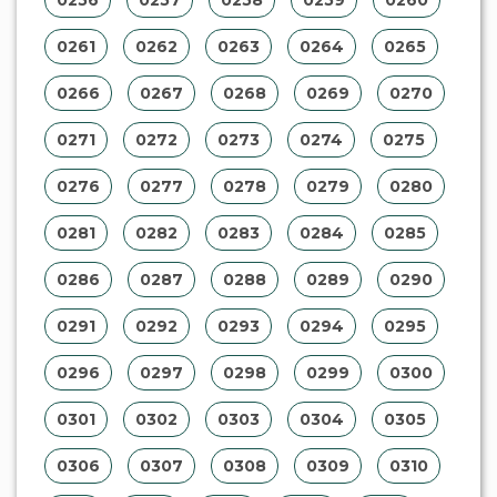
0256
0257
0258
0259
0260
0261
0262
0263
0264
0265
0266
0267
0268
0269
0270
0271
0272
0273
0274
0275
0276
0277
0278
0279
0280
0281
0282
0283
0284
0285
0286
0287
0288
0289
0290
0291
0292
0293
0294
0295
0296
0297
0298
0299
0300
0301
0302
0303
0304
0305
0306
0307
0308
0309
0310