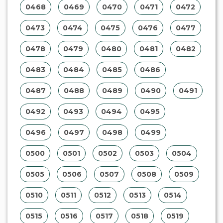
0468
0469
0470
0471
0472
0473
0474
0475
0476
0477
0478
0479
0480
0481
0482
0483
0484
0485
0486
0487
0488
0489
0490
0491
0492
0493
0494
0495
0496
0497
0498
0499
0500
0501
0502
0503
0504
0505
0506
0507
0508
0509
0510
0511
0512
0513
0514
0515
0516
0517
0518
0519