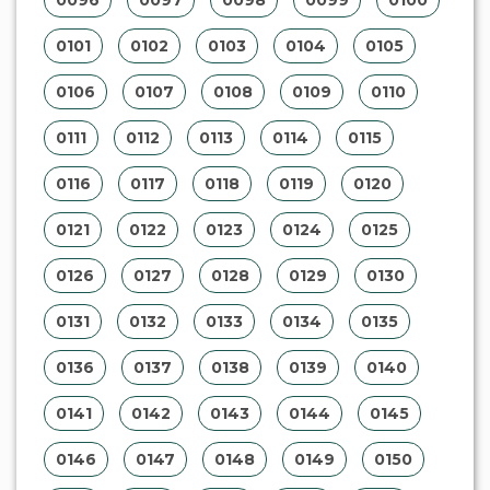
0096
0097
0098
0099
0100
0101
0102
0103
0104
0105
0106
0107
0108
0109
0110
0111
0112
0113
0114
0115
0116
0117
0118
0119
0120
0121
0122
0123
0124
0125
0126
0127
0128
0129
0130
0131
0132
0133
0134
0135
0136
0137
0138
0139
0140
0141
0142
0143
0144
0145
0146
0147
0148
0149
0150