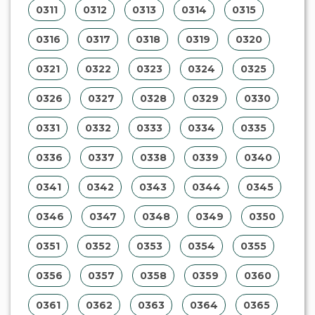
0311
0312
0313
0314
0315
0316
0317
0318
0319
0320
0321
0322
0323
0324
0325
0326
0327
0328
0329
0330
0331
0332
0333
0334
0335
0336
0337
0338
0339
0340
0341
0342
0343
0344
0345
0346
0347
0348
0349
0350
0351
0352
0353
0354
0355
0356
0357
0358
0359
0360
0361
0362
0363
0364
0365