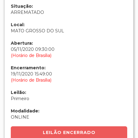
Situação:
ARREMATADO
Local:
MATO GROSSO DO SUL
Abertura:
05/11/2020 09:30:00
(Horário de Brasília)
Encerramento:
19/11/2020 15:49:00
(Horário de Brasília)
Leilão:
Primeiro
Modalidade:
ONLINE
LEILÃO ENCERRADO