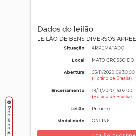
Dados do leilão
LEILÃO DE BENS DIVERSOS APREE
Situação:
ARREMATADO
Local:
MATO GROSSO DO 
Abertura:
05/11/2020 09:30:00
(Horário de Brasília)
Encerramento:
19/11/2020 15:02:00
(Horário de Brasília)
Leilão:
Primeiro
Modalidade:
ONLINE