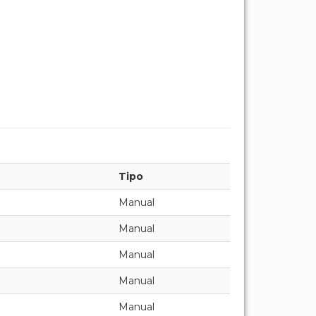
Tipo
Manual
Manual
Manual
Manual
Manual