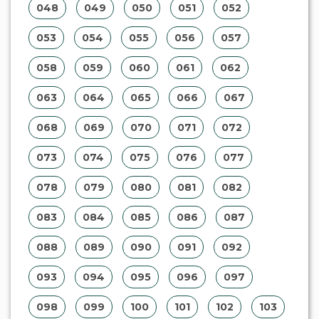
048
049
050
051
052
053
054
055
056
057
058
059
060
061
062
063
064
065
066
067
068
069
070
071
072
073
074
075
076
077
078
079
080
081
082
083
084
085
086
087
088
089
090
091
092
093
094
095
096
097
098
099
100
101
102
103