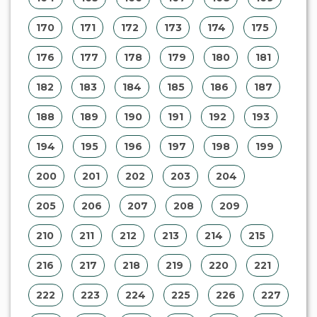
170
171
172
173
174
175
176
177
178
179
180
181
182
183
184
185
186
187
188
189
190
191
192
193
194
195
196
197
198
199
200
201
202
203
204
205
206
207
208
209
210
211
212
213
214
215
216
217
218
219
220
221
222
223
224
225
226
227