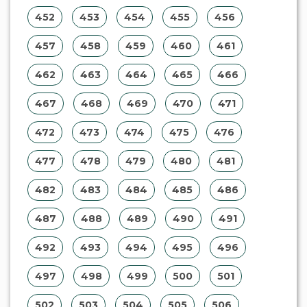
452
453
454
455
456
457
458
459
460
461
462
463
464
465
466
467
468
469
470
471
472
473
474
475
476
477
478
479
480
481
482
483
484
485
486
487
488
489
490
491
492
493
494
495
496
497
498
499
500
501
502
503
504
505
506