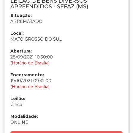
LEILÃO DE BENS DIVERSOS
APREENDIDOS - SEFAZ (MS)
Situação:
ARREMATADO
Local:
MATO GROSSO DO SUL
Abertura:
28/09/2021 10:30:00
(Horário de Brasília)
Encerramento:
19/10/2021 09:32:00
(Horário de Brasília)
Leilão:
Único
Modalidade:
ONLINE