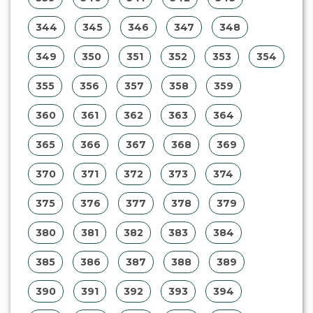
344
345
346
347
348
349
350
351
352
353
354
355
356
357
358
359
360
361
362
363
364
365
366
367
368
369
370
371
372
373
374
375
376
377
378
379
380
381
382
383
384
385
386
387
388
389
390
391
392
393
394