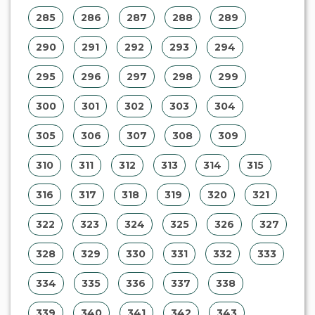
285
286
287
288
289
290
291
292
293
294
295
296
297
298
299
300
301
302
303
304
305
306
307
308
309
310
311
312
313
314
315
316
317
318
319
320
321
322
323
324
325
326
327
328
329
330
331
332
333
334
335
336
337
338
339
340
341
342
343