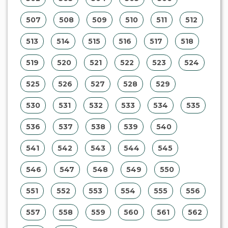
507
508
509
510
511
512
513
514
515
516
517
518
519
520
521
522
523
524
525
526
527
528
529
530
531
532
533
534
535
536
537
538
539
540
541
542
543
544
545
546
547
548
549
550
551
552
553
554
555
556
557
558
559
560
561
562