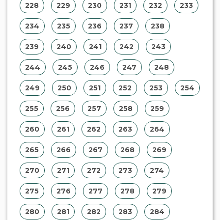
228
229
230
231
232
233
234
235
236
237
238
239
240
241
242
243
244
245
246
247
248
249
250
251
252
253
254
255
256
257
258
259
260
261
262
263
264
265
266
267
268
269
270
271
272
273
274
275
276
277
278
279
280
281
282
283
284