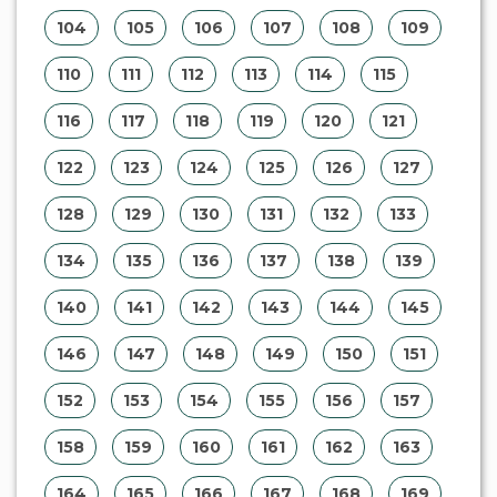
104
105
106
107
108
109
110
111
112
113
114
115
116
117
118
119
120
121
122
123
124
125
126
127
128
129
130
131
132
133
134
135
136
137
138
139
140
141
142
143
144
145
146
147
148
149
150
151
152
153
154
155
156
157
158
159
160
161
162
163
164
165
166
167
168
169